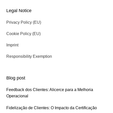
Legal Notice
Privacy Policy (EU)
Cookie Policy (EU)
Imprint
Responsibility Exemption
Blog post
Feedback dos Clientes: Alicerce para a Melhoria
Operacional
Fidelização de Clientes: O Impacto da Certificação