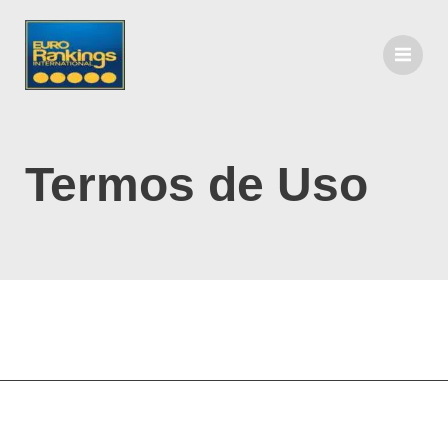
Termos de Uso