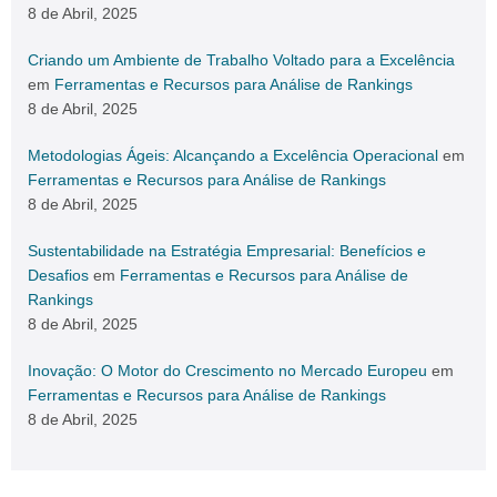
8 de Abril, 2025
Criando um Ambiente de Trabalho Voltado para a Excelência
em
Ferramentas e Recursos para Análise de Rankings
8 de Abril, 2025
Metodologias Ágeis: Alcançando a Excelência Operacional
em
Ferramentas e Recursos para Análise de Rankings
8 de Abril, 2025
Sustentabilidade na Estratégia Empresarial: Benefícios e
Desafios
em
Ferramentas e Recursos para Análise de
Rankings
8 de Abril, 2025
Inovação: O Motor do Crescimento no Mercado Europeu
em
Ferramentas e Recursos para Análise de Rankings
8 de Abril, 2025