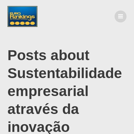
Posts about
Sustentabilidade
empresarial
através da
inovação