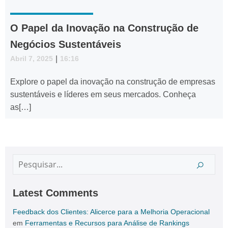
O Papel da Inovação na Construção de
Negócios Sustentáveis
Abril 7, 2025
|
16:16
Explore o papel da inovação na construção de empresas
sustentáveis e líderes em seus mercados. Conheça
as[…]
Latest Comments
Feedback dos Clientes: Alicerce para a Melhoria Operacional
em
Ferramentas e Recursos para Análise de Rankings