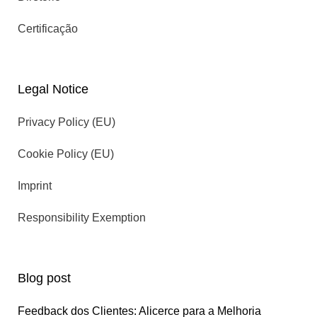
Certificação
Legal Notice
Privacy Policy (EU)
Cookie Policy (EU)
Imprint
Responsibility Exemption
Blog post
Feedback dos Clientes: Alicerce para a Melhoria