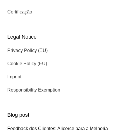
Certificação
Legal Notice
Privacy Policy (EU)
Cookie Policy (EU)
Imprint
Responsibility Exemption
Blog post
Feedback dos Clientes: Alicerce para a Melhoria