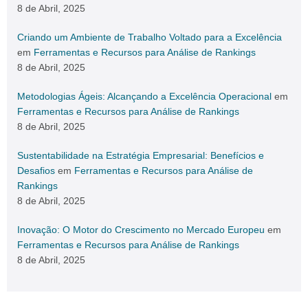
8 de Abril, 2025
Criando um Ambiente de Trabalho Voltado para a Excelência
em
Ferramentas e Recursos para Análise de Rankings
8 de Abril, 2025
Metodologias Ágeis: Alcançando a Excelência Operacional
em
Ferramentas e Recursos para Análise de Rankings
8 de Abril, 2025
Sustentabilidade na Estratégia Empresarial: Benefícios e
Desafios
em
Ferramentas e Recursos para Análise de
Rankings
8 de Abril, 2025
Inovação: O Motor do Crescimento no Mercado Europeu
em
Ferramentas e Recursos para Análise de Rankings
8 de Abril, 2025