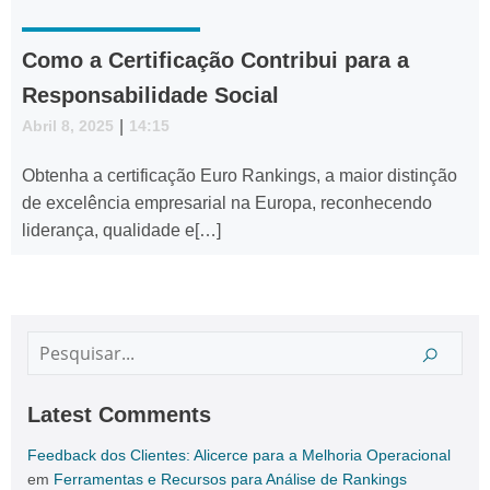
Como a Certificação Contribui para a
Responsabilidade Social
Abril 8, 2025
|
14:15
Obtenha a certificação Euro Rankings, a maior distinção
de excelência empresarial na Europa, reconhecendo
liderança, qualidade e[…]
Latest Comments
Feedback dos Clientes: Alicerce para a Melhoria Operacional
em
Ferramentas e Recursos para Análise de Rankings