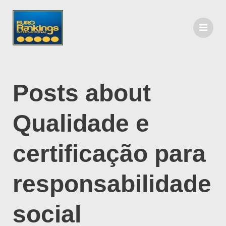
Posts about
Qualidade e
certificação para
responsabilidade
social