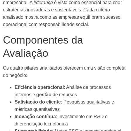
empresarial. A
liderança
é vista como essencial para criar
estratégias inovadoras e sustentáveis. Cada critério
analisado mostra como as empresas equilibram sucesso
operacional com responsabilidade social.
Componentes da
Avaliação
Os quatro pilares analisados oferecem uma visão completa
do negócio:
Eficiência operacional:
Análise de processos
internos e
gestão
de recursos
Satisfação do cliente:
Pesquisas qualitativas e
métricas quantitativas
Inovação contínua:
Investimento em R&D e
diferenciação tecnológica