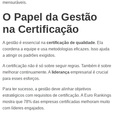
mensuráveis.
O Papel da Gestão
na Certificação
A gestão é essencial na
certificação de qualidade
. Ela
coordena a equipe e usa metodologias eficazes. Isso ajuda
a atingir os padrões exigidos.
A certificação não é só sobre seguir regras. Também é sobre
melhorar continuamente. A
liderança
empresarial é crucial
para esses esforços.
Para ter sucesso, a gestão deve alinhar objetivos
estratégicos com requisitos de certificação. A Euro Rankings
mostra que 78% das empresas certificadas melhoram muito
com líderes engajados.