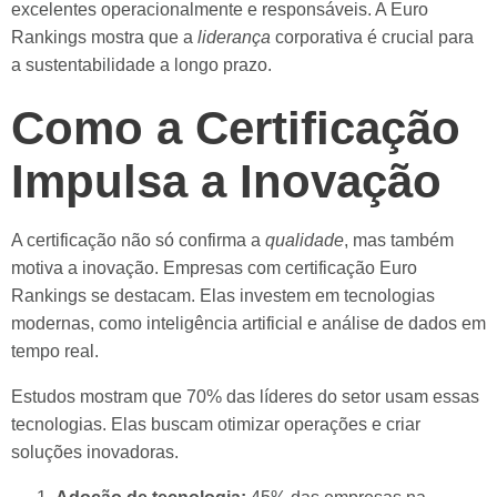
excelentes operacionalmente e responsáveis. A Euro
Rankings mostra que a
liderança
corporativa é crucial para
a sustentabilidade a longo prazo.
Como a Certificação
Impulsa a Inovação
A certificação não só confirma a
qualidade
, mas também
motiva a inovação. Empresas com certificação Euro
Rankings se destacam. Elas investem em tecnologias
modernas, como inteligência artificial e análise de dados em
tempo real.
Estudos mostram que 70% das líderes do setor usam essas
tecnologias. Elas buscam otimizar operações e criar
soluções inovadoras.