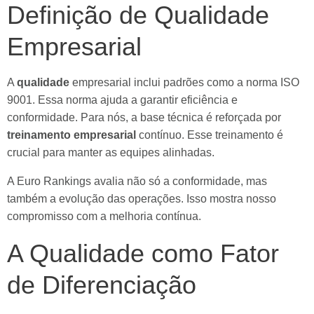
Definição de Qualidade
Empresarial
A
qualidade
empresarial inclui padrões como a norma ISO
9001. Essa norma ajuda a garantir eficiência e
conformidade. Para nós, a base técnica é reforçada por
treinamento empresarial
contínuo. Esse treinamento é
crucial para manter as equipes alinhadas.
A Euro Rankings avalia não só a conformidade, mas
também a evolução das operações. Isso mostra nosso
compromisso com a melhoria contínua.
A Qualidade como Fator
de Diferenciação