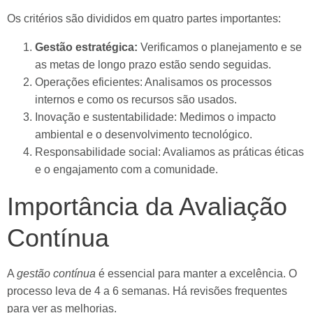
Os critérios são divididos em quatro partes importantes:
Gestão estratégica:
Verificamos o planejamento e se
as metas de longo prazo estão sendo seguidas.
Operações eficientes: Analisamos os processos
internos e como os recursos são usados.
Inovação e sustentabilidade: Medimos o impacto
ambiental e o desenvolvimento tecnológico.
Responsabilidade social: Avaliamos as práticas éticas
e o engajamento com a comunidade.
Importância da Avaliação
Contínua
A
gestão contínua
é essencial para manter a excelência. O
processo leva de 4 a 6 semanas. Há revisões frequentes
para ver as melhorias.