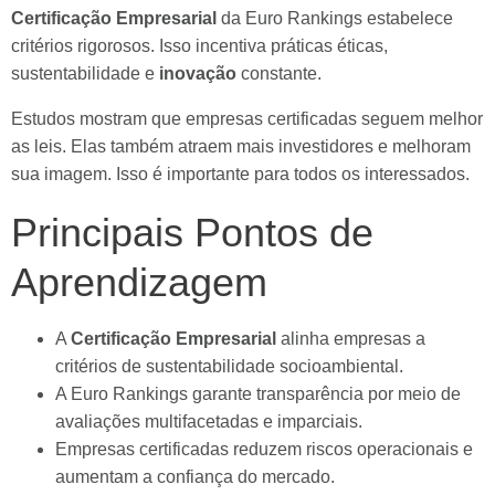
Certificação Empresarial
da Euro Rankings estabelece
critérios rigorosos. Isso incentiva práticas éticas,
sustentabilidade e
inovação
constante.
Estudos mostram que empresas certificadas seguem melhor
as leis. Elas também atraem mais investidores e melhoram
sua imagem. Isso é importante para todos os interessados.
Principais Pontos de
Aprendizagem
A
Certificação Empresarial
alinha empresas a
critérios de sustentabilidade socioambiental.
A Euro Rankings garante transparência por meio de
avaliações multifacetadas e imparciais.
Empresas certificadas reduzem riscos operacionais e
aumentam a confiança do mercado.