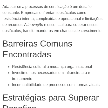
Adaptar-se a processos de certificação é um desafio
constante. Empresas enfrentam obstáculos como
resistência interna, complexidade operacional e limitações
de recursos. A
inovação
é essencial para superar esses
obstáculos, transformando-os em chances de crescimento.
Barreiras Comuns
Encontradas
Resistência cultural à mudança organizacional
Investimentos necessários em infraestrutura e
treinamento
Incompatibilidade de processos com normas atuais
Estratégias para Superar