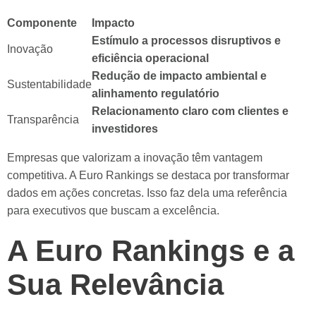
Componente
Impacto
Estímulo a processos disruptivos e
Inovação
eficiência operacional
Redução de impacto ambiental e
Sustentabilidade
alinhamento regulatório
Relacionamento claro com clientes e
Transparência
investidores
Empresas que valorizam a inovação têm vantagem
competitiva. A Euro Rankings se destaca por transformar
dados em ações concretas. Isso faz dela uma referência
para executivos que buscam a excelência.
A Euro Rankings e a
Sua Relevância