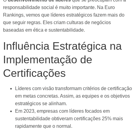
responsabilidade social é muito importante. Na Euro
Rankings, vemos que líderes estratégicos fazem mais do
que seguir regras. Eles criam culturas de negócios
baseadas em ética e sustentabilidade.
Influência Estratégica na
Implementação de
Certificações
Líderes com visão transformam critérios de certificação
em metas concretas. Assim, as equipes e os objetivos
estratégicos se alinham.
Em 2023, empresas com líderes focados em
sustentabilidade obtiveram certificações 25% mais
rapidamente que o normal.