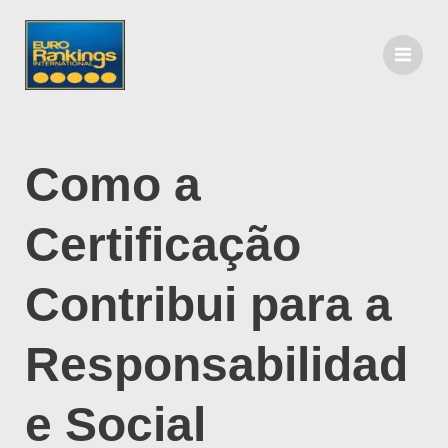
Como a
Certificação
Contribui para a
Responsabilidad
e Social