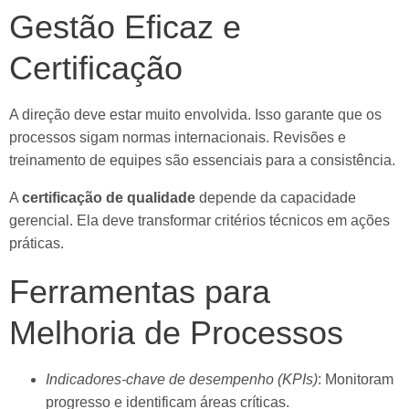
Gestão Eficaz e
Certificação
A direção deve estar muito envolvida. Isso garante que os
processos sigam normas internacionais. Revisões e
treinamento de equipes são essenciais para a consistência.
A
certificação de qualidade
depende da capacidade
gerencial. Ela deve transformar critérios técnicos em ações
práticas.
Ferramentas para
Melhoria de Processos
Indicadores-chave de desempenho (KPIs)
: Monitoram
progresso e identificam áreas críticas.