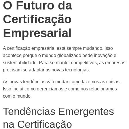
O Futuro da
Certificação
Empresarial
A certificação empresarial está sempre mudando. Isso
acontece porque o mundo globalizado pede inovação e
sustentabilidade. Para se manter competitivos, as empresas
precisam se adaptar às novas tecnologias.
As novas tendências vão mudar como fazemos as coisas.
Isso inclui como gerenciamos e como nos relacionamos
com o mundo.
Tendências Emergentes
na Certificação