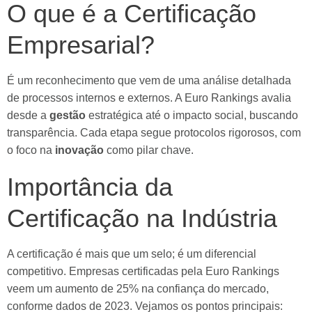
O que é a Certificação
Empresarial?
É um reconhecimento que vem de uma análise detalhada
de processos internos e externos. A Euro Rankings avalia
desde a
gestão
estratégica até o impacto social, buscando
transparência. Cada etapa segue protocolos rigorosos, com
o foco na
inovação
como pilar chave.
Importância da
Certificação na Indústria
A certificação é mais que um selo; é um diferencial
competitivo. Empresas certificadas pela Euro Rankings
veem um aumento de 25% na confiança do mercado,
conforme dados de 2023. Vejamos os pontos principais: