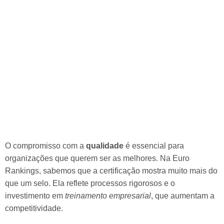
O compromisso com a
qualidade
é essencial para
organizações que querem ser as melhores. Na Euro
Rankings, sabemos que a certificação mostra muito mais do
que um selo. Ela reflete processos rigorosos e o
investimento em
treinamento empresarial
, que aumentam a
competitividade.