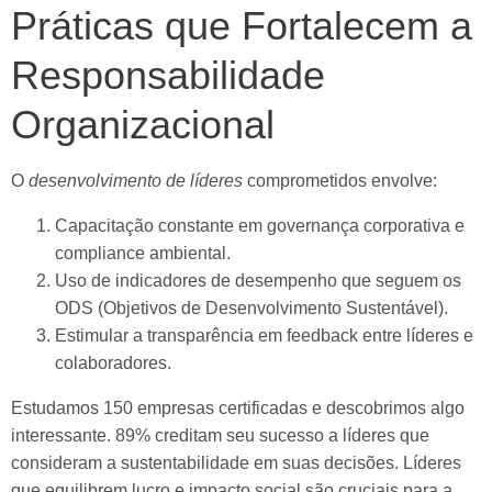
Práticas que Fortalecem a
Responsabilidade
Organizacional
O
desenvolvimento de líderes
comprometidos envolve:
Capacitação constante em governança corporativa e
compliance ambiental.
Uso de indicadores de desempenho que seguem os
ODS (Objetivos de Desenvolvimento Sustentável).
Estimular a transparência em feedback entre líderes e
colaboradores.
Estudamos 150 empresas certificadas e descobrimos algo
interessante. 89% creditam seu sucesso a líderes que
consideram a sustentabilidade em suas decisões. Líderes
que equilibrem lucro e impacto social são cruciais para a