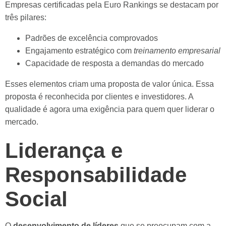
Empresas certificadas pela Euro Rankings se destacam por
três pilares:
Padrões de excelência comprovados
Engajamento estratégico com
treinamento empresarial
Capacidade de resposta a demandas do mercado
Esses elementos criam uma proposta de valor única. Essa
proposta é reconhecida por clientes e investidores. A
qualidade é agora uma exigência para quem quer liderar o
mercado.
Liderança e
Responsabilidade
Social
O
desenvolvimento de líderes
que se preocupam com a