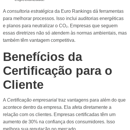
A
consultoria estratégica
da Euro Rankings dá ferramentas
para melhorar processos. Isso inclui auditorias energéticas
e planos para neutralizar o CO₂. Empresas que seguem
essas diretrizes não só atendem às normas ambientais, mas
também têm vantagem competitiva.
Benefícios da
Certificação para o
Cliente
A
Certificação empresarial
traz vantagens para além do que
acontece dentro da empresa. Ela afeta diretamente a
relação com os clientes. Empresas certificadas têm um
aumento de 30% na confiança dos consumidores. Isso
melhora sua reputação no mercado.