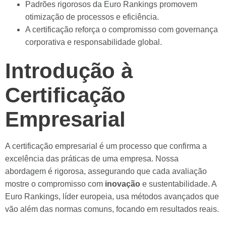
Padrões rigorosos da Euro Rankings promovem
otimização de processos e eficiência.
A certificação reforça o compromisso com governança
corporativa e responsabilidade global.
Introdução à
Certificação
Empresarial
A certificação empresarial é um processo que confirma a
excelência das práticas de uma empresa. Nossa
abordagem é rigorosa, assegurando que cada avaliação
mostre o compromisso com
inovação
e sustentabilidade. A
Euro Rankings, líder europeia, usa métodos avançados que
vão além das normas comuns, focando em resultados reais.