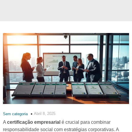
Abril 8, 2025
Sem categoria
A
certificação empresarial
é crucial para combinar
responsabilidade social com estratégias corporativas. A