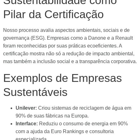
Sustentabilidade como
Pilar da Certificação
Nosso processo avalia aspectos ambientais, sociais e de
governança (ESG). Empresas como a Danone e a Renault
foram reconhecidas por suas práticas ecoeficientes. A
certificação mostra não só a redução de impacto ambiental,
mas também a inclusão social e a transparência corporativa.
Exemplos de Empresas
Sustentáveis
Unilever:
Criou sistemas de reciclagem de água em
90% de suas fábricas na Europa.
Interface:
Reduziu o consumo de energia em 90%
com a ajuda da Euro Rankings e consultoria
especializada.