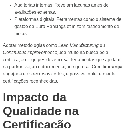
Auditorias internas: Revelam lacunas antes de
avaliações externas.
Plataformas digitais: Ferramentas como o sistema de
gestão da Euro Rankings otimizam rastreamento de
metas.
Adotar metodologias como
Lean Manufacturing
ou
Continuous Improvement
ajuda muito na busca pela
certificação. Equipes devem usar ferramentas que ajudam
na padronização e documentação rigorosa. Com
liderança
engajada e os recursos certos, é possível obter e manter
certificações reconhecidas.
Impacto da
Qualidade na
Certificação