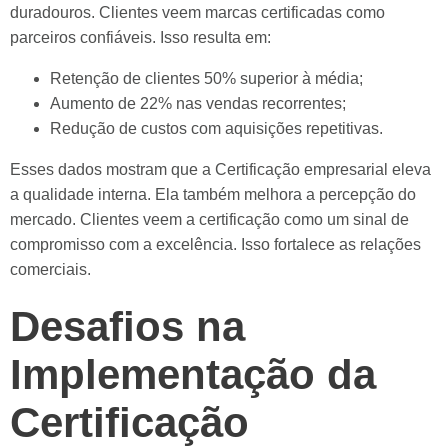
duradouros. Clientes veem marcas certificadas como
parceiros confiáveis. Isso resulta em:
Retenção de clientes 50% superior à média;
Aumento de 22% nas vendas recorrentes;
Redução de custos com aquisições repetitivas.
Esses dados mostram que a Certificação empresarial eleva
a qualidade interna. Ela também melhora a percepção do
mercado. Clientes veem a certificação como um sinal de
compromisso com a excelência. Isso fortalece as relações
comerciais.
Desafios na
Implementação da
Certificação