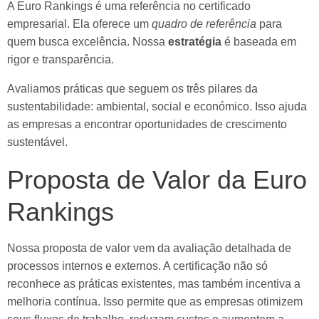
A Euro Rankings é uma referência no certificado
empresarial. Ela oferece um
quadro de referência
para
quem busca excelência. Nossa
estratégia
é baseada em
rigor e transparência.
Avaliamos práticas que seguem os três pilares da
sustentabilidade: ambiental, social e económico. Isso ajuda
as empresas a encontrar oportunidades de crescimento
sustentável.
Proposta de Valor da Euro
Rankings
Nossa proposta de valor vem da avaliação detalhada de
processos internos e externos. A certificação não só
reconhece as práticas existentes, mas também incentiva a
melhoria contínua. Isso permite que as empresas otimizem