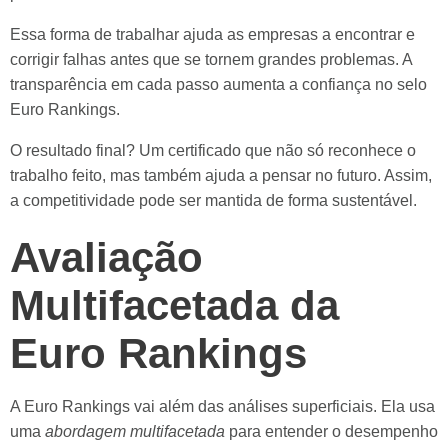
Essa forma de trabalhar ajuda as empresas a encontrar e
corrigir falhas antes que se tornem grandes problemas. A
transparência em cada passo aumenta a confiança no selo
Euro Rankings.
O resultado final? Um certificado que não só reconhece o
trabalho feito, mas também ajuda a pensar no futuro. Assim,
a competitividade pode ser mantida de forma sustentável.
Avaliação
Multifacetada da
Euro Rankings
A Euro Rankings vai além das análises superficiais. Ela usa
uma
abordagem multifacetada
para entender o desempenho