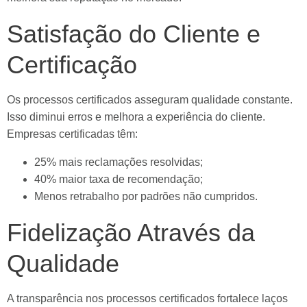
Satisfação do Cliente e
Certificação
Os processos certificados asseguram qualidade constante.
Isso diminui erros e melhora a experiência do cliente.
Empresas certificadas têm:
25% mais reclamações resolvidas;
40% maior taxa de recomendação;
Menos retrabalho por padrões não cumpridos.
Fidelização Através da
Qualidade
A transparência nos processos certificados fortalece laços