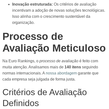
Inovação estruturada:
Os critérios de avaliação
incentivam a adoção de novas soluções tecnológicas.
Isso alinha com o crescimento sustentável da
organização.
Processo de
Avaliação Meticuloso
Na Euro Rankings, o
processo de avaliação
é feito com
muita atenção. Analisamos mais de
140 itens
seguindo
normas internacionais. A
nossa abordagem
garante que
cada empresa seja julgada de forma justa.
Critérios de Avaliação
Definidos