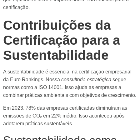
certificação.
Contribuições da
Certificação para a
Sustentabilidade
A sustentabilidade é essencial na certificação empresarial
da Euro Rankings. Nossa
consultoria estratégica
segue
normas como a ISO 14001. Isso ajuda as empresas a
combinar práticas ambientais com objetivos de crescimento.
Em 2023, 78% das empresas certificadas diminuíram as
emissões de CO₂ em 22% médio. Isso aconteceu após
adotarem práticas sustentáveis.