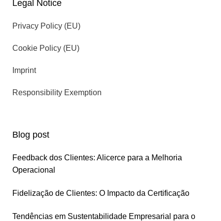
Legal Notice
Privacy Policy (EU)
Cookie Policy (EU)
Imprint
Responsibility Exemption
Blog post
Feedback dos Clientes: Alicerce para a Melhoria
Operacional
Fidelização de Clientes: O Impacto da Certificação
Tendências em Sustentabilidade Empresarial para o