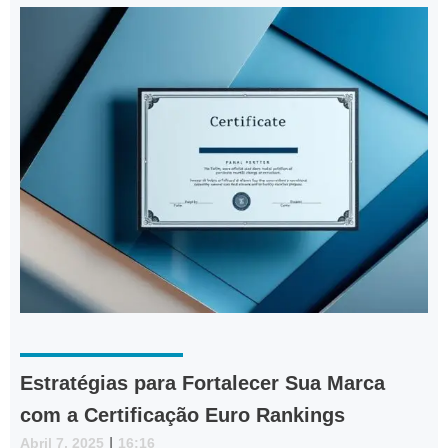
Estratégias para Fortalecer Sua Marca
com a Certificação Euro Rankings
Abril 7, 2025
|
16:16