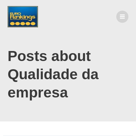
Posts about
Qualidade da
empresa