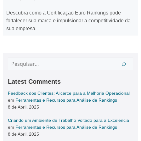
Descubra como a Certificação Euro Rankings pode
fortalecer sua marca e impulsionar a competitividade da
sua empresa.
Latest Comments
Feedback dos Clientes: Alicerce para a Melhoria Operacional
em
Ferramentas e Recursos para Análise de Rankings
8 de Abril, 2025
Criando um Ambiente de Trabalho Voltado para a Excelência
em
Ferramentas e Recursos para Análise de Rankings
8 de Abril, 2025