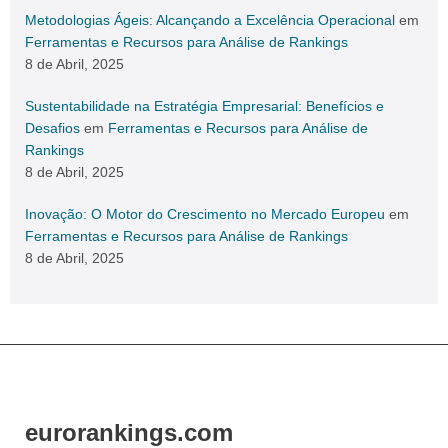
Metodologias Ágeis: Alcançando a Excelência Operacional
em
Ferramentas e Recursos para Análise de Rankings
8 de Abril, 2025
Sustentabilidade na Estratégia Empresarial: Benefícios e
Desafios
em
Ferramentas e Recursos para Análise de
Rankings
8 de Abril, 2025
Inovação: O Motor do Crescimento no Mercado Europeu
em
Ferramentas e Recursos para Análise de Rankings
8 de Abril, 2025
eurorankings.com