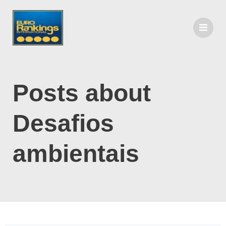
Posts about
Desafios
ambientais