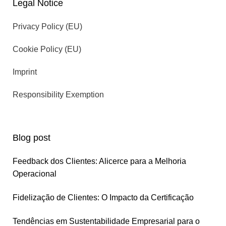
Legal Notice
Privacy Policy (EU)
Cookie Policy (EU)
Imprint
Responsibility Exemption
Blog post
Feedback dos Clientes: Alicerce para a Melhoria
Operacional
Fidelização de Clientes: O Impacto da Certificação
Tendências em Sustentabilidade Empresarial para o