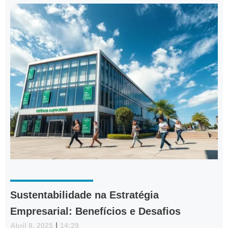
Sustentabilidade na Estratégia
Empresarial: Benefícios e Desafios
Abril 8, 2025
|
14:29