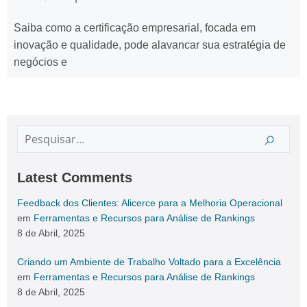
Saiba como a certificação empresarial, focada em
inovação e qualidade, pode alavancar sua estratégia de
negócios e
Latest Comments
Feedback dos Clientes: Alicerce para a Melhoria Operacional
em
Ferramentas e Recursos para Análise de Rankings
8 de Abril, 2025
Criando um Ambiente de Trabalho Voltado para a Excelência
em
Ferramentas e Recursos para Análise de Rankings
8 de Abril, 2025