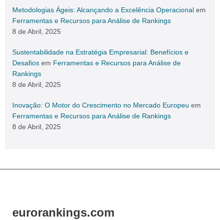
Metodologias Ágeis: Alcançando a Excelência Operacional
em
Ferramentas e Recursos para Análise de Rankings
8 de Abril, 2025
Sustentabilidade na Estratégia Empresarial: Benefícios e
Desafios
em
Ferramentas e Recursos para Análise de
Rankings
8 de Abril, 2025
Inovação: O Motor do Crescimento no Mercado Europeu
em
Ferramentas e Recursos para Análise de Rankings
8 de Abril, 2025
eurorankings.com