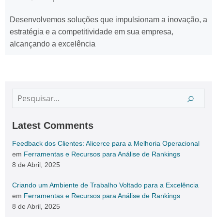
Desenvolvemos soluções que impulsionam a inovação, a
estratégia e a competitividade em sua empresa,
alcançando a excelência
Latest Comments
Feedback dos Clientes: Alicerce para a Melhoria Operacional
em
Ferramentas e Recursos para Análise de Rankings
8 de Abril, 2025
Criando um Ambiente de Trabalho Voltado para a Excelência
em
Ferramentas e Recursos para Análise de Rankings
8 de Abril, 2025