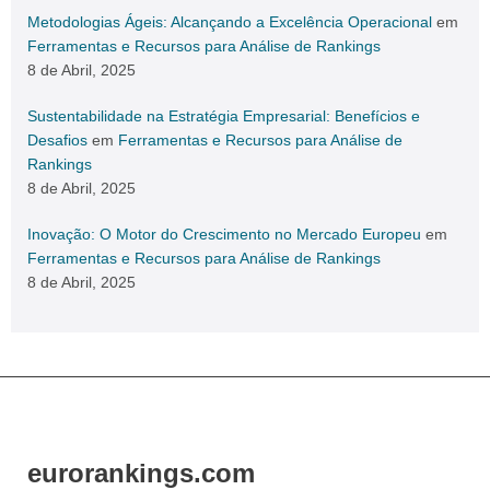
Metodologias Ágeis: Alcançando a Excelência Operacional
em
Ferramentas e Recursos para Análise de Rankings
8 de Abril, 2025
Sustentabilidade na Estratégia Empresarial: Benefícios e
Desafios
em
Ferramentas e Recursos para Análise de
Rankings
8 de Abril, 2025
Inovação: O Motor do Crescimento no Mercado Europeu
em
Ferramentas e Recursos para Análise de Rankings
8 de Abril, 2025
eurorankings.com