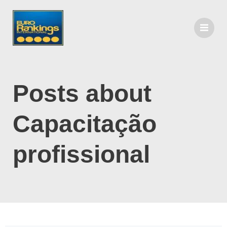
Posts about
Capacitação
profissional