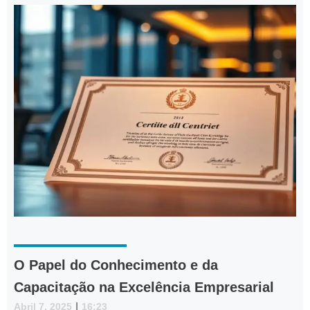
O Papel do Conhecimento e da
Capacitação na Excelência Empresarial
Abril 7, 2025
|
16:23