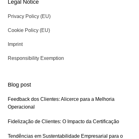
Legal Notice
Privacy Policy (EU)
Cookie Policy (EU)
Imprint
Responsibility Exemption
Blog post
Feedback dos Clientes: Alicerce para a Melhoria
Operacional
Fidelização de Clientes: O Impacto da Certificação
Tendências em Sustentabilidade Empresarial para o