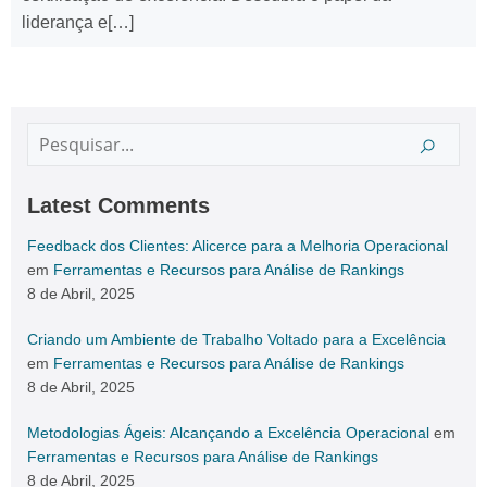
liderança e[…]
Latest Comments
Feedback dos Clientes: Alicerce para a Melhoria Operacional
em
Ferramentas e Recursos para Análise de Rankings
8 de Abril, 2025
Criando um Ambiente de Trabalho Voltado para a Excelência
em
Ferramentas e Recursos para Análise de Rankings
8 de Abril, 2025
Metodologias Ágeis: Alcançando a Excelência Operacional
em
Ferramentas e Recursos para Análise de Rankings
8 de Abril, 2025