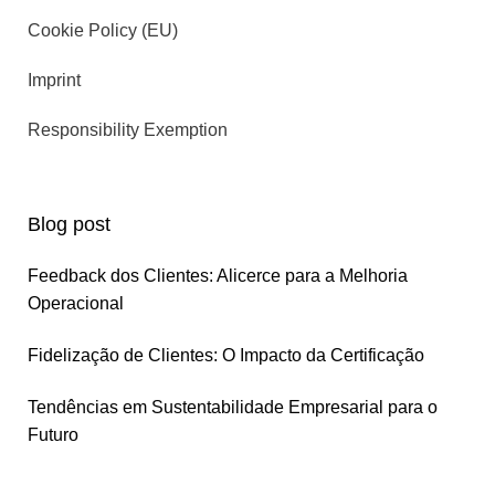
Cookie Policy (EU)
Imprint
Responsibility Exemption
Blog post
Feedback dos Clientes: Alicerce para a Melhoria
Operacional
Fidelização de Clientes: O Impacto da Certificação
Tendências em Sustentabilidade Empresarial para o
Futuro