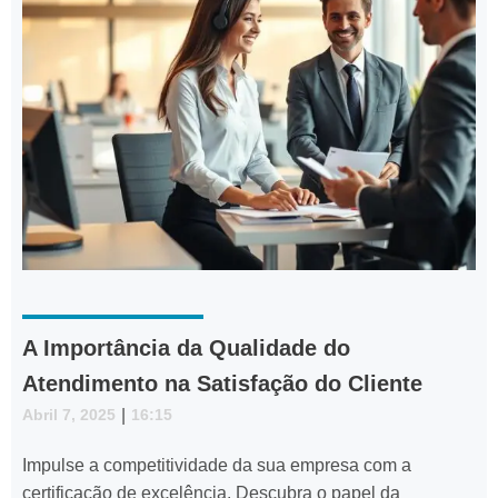
A Importância da Qualidade do
Atendimento na Satisfação do Cliente
Abril 7, 2025
|
16:15
Impulse a competitividade da sua empresa com a
certificação de excelência. Descubra o papel da