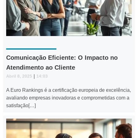
Comunicação Eficiente: O Impacto no
Atendimento ao Cliente
Abril 8, 2025
|
14:03
A Euro Rankings é a certificação europeia de excelência,
avaliando empresas inovadoras e comprometidas com a
satisfação[…]