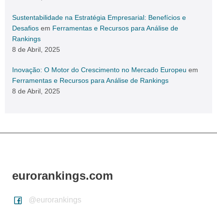
Sustentabilidade na Estratégia Empresarial: Benefícios e
Desafios
em
Ferramentas e Recursos para Análise de
Rankings
8 de Abril, 2025
Inovação: O Motor do Crescimento no Mercado Europeu
em
Ferramentas e Recursos para Análise de Rankings
8 de Abril, 2025
eurorankings.com
@eurorankings