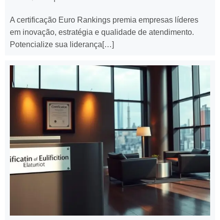
A certificação Euro Rankings premia empresas líderes
em inovação, estratégia e qualidade de atendimento.
Potencialize sua liderança[…]