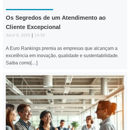
Os Segredos de um Atendimento ao
Cliente Excepcional
Abril 8, 2025
|
14:20
A Euro Rankings premia as empresas que alcançam a
excelência em inovação, qualidade e sustentabilidade.
Saiba como[…]