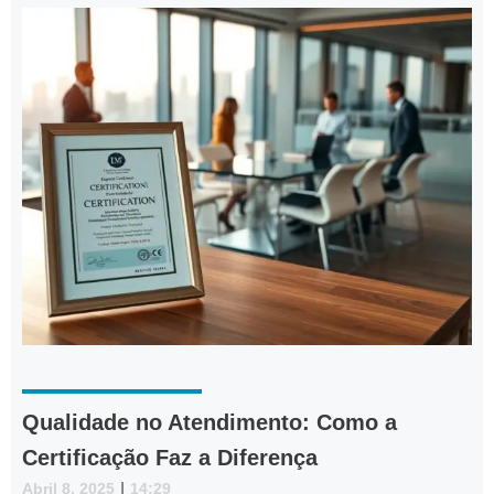
Qualidade no Atendimento: Como a
Certificação Faz a Diferença
Abril 8, 2025
|
14:29