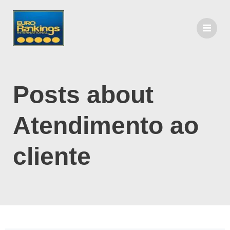
Posts about
Atendimento ao
cliente