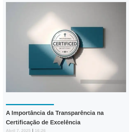
A Importância da Transparência na
Certificação de Excelência
Abril 7, 2025
|
16:26