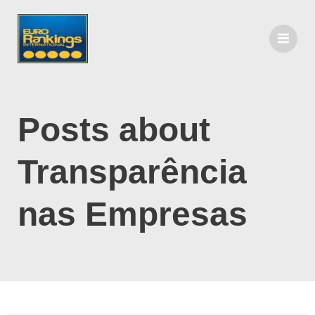
Posts about
Transparência
nas Empresas