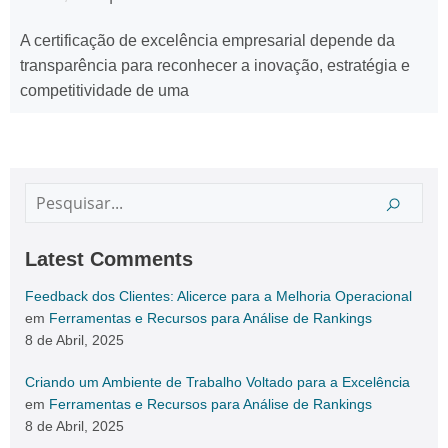
A certificação de excelência empresarial depende da
transparência para reconhecer a inovação, estratégia e
competitividade de uma
Latest Comments
Feedback dos Clientes: Alicerce para a Melhoria Operacional
em
Ferramentas e Recursos para Análise de Rankings
8 de Abril, 2025
Criando um Ambiente de Trabalho Voltado para a Excelência
em
Ferramentas e Recursos para Análise de Rankings
8 de Abril, 2025