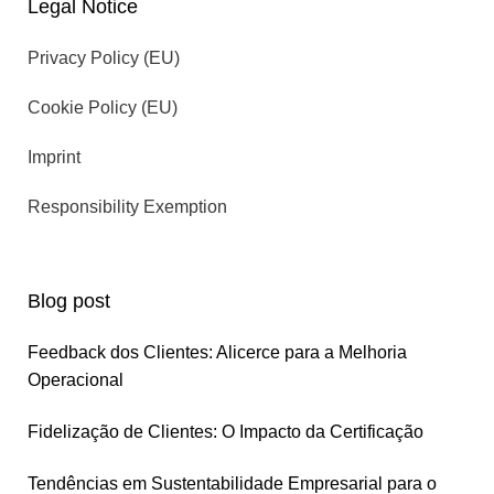
Legal Notice
Privacy Policy (EU)
Cookie Policy (EU)
Imprint
Responsibility Exemption
Blog post
Feedback dos Clientes: Alicerce para a Melhoria
Operacional
Fidelização de Clientes: O Impacto da Certificação
Tendências em Sustentabilidade Empresarial para o