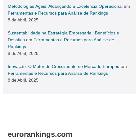
Metodologias Ágeis: Alcançando a Excelência Operacional
em
Ferramentas e Recursos para Análise de Rankings
8 de Abril, 2025
Sustentabilidade na Estratégia Empresarial: Benefícios e
Desafios
em
Ferramentas e Recursos para Análise de
Rankings
8 de Abril, 2025
Inovação: O Motor do Crescimento no Mercado Europeu
em
Ferramentas e Recursos para Análise de Rankings
8 de Abril, 2025
eurorankings.com