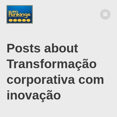
Posts about
Transformação
corporativa com
inovação