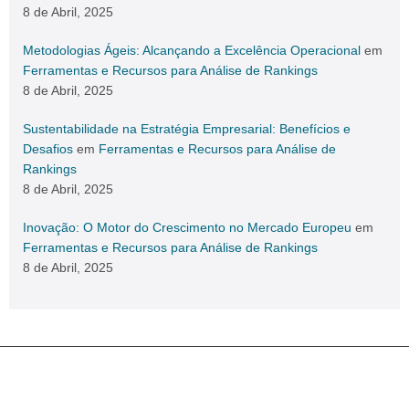
8 de Abril, 2025
Metodologias Ágeis: Alcançando a Excelência Operacional
em
Ferramentas e Recursos para Análise de Rankings
8 de Abril, 2025
Sustentabilidade na Estratégia Empresarial: Benefícios e
Desafios
em
Ferramentas e Recursos para Análise de
Rankings
8 de Abril, 2025
Inovação: O Motor do Crescimento no Mercado Europeu
em
Ferramentas e Recursos para Análise de Rankings
8 de Abril, 2025