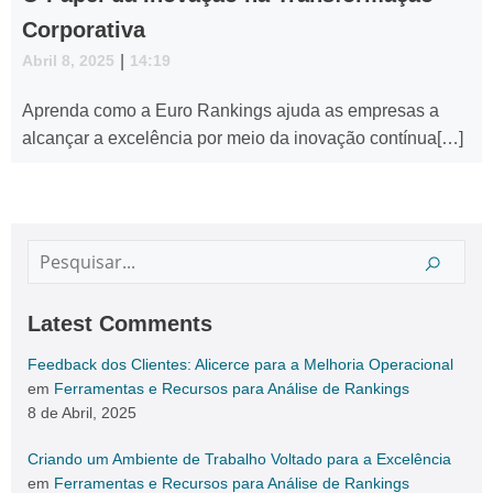
Corporativa
Abril 8, 2025
|
14:19
Aprenda como a Euro Rankings ajuda as empresas a
alcançar a excelência por meio da inovação contínua[…]
Latest Comments
Feedback dos Clientes: Alicerce para a Melhoria Operacional
em
Ferramentas e Recursos para Análise de Rankings
8 de Abril, 2025
Criando um Ambiente de Trabalho Voltado para a Excelência
em
Ferramentas e Recursos para Análise de Rankings