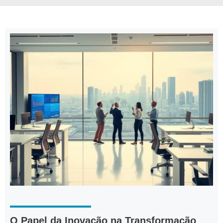
O Papel da Inovação na Transformação