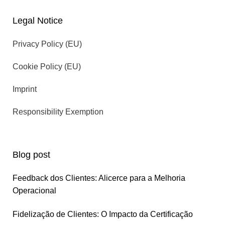
Legal Notice
Privacy Policy (EU)
Cookie Policy (EU)
Imprint
Responsibility Exemption
Blog post
Feedback dos Clientes: Alicerce para a Melhoria
Operacional
Fidelização de Clientes: O Impacto da Certificação