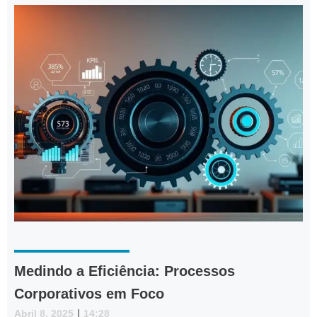
Medindo a Eficiência: Processos
Corporativos em Foco
Abril 8, 2025
|
14:28