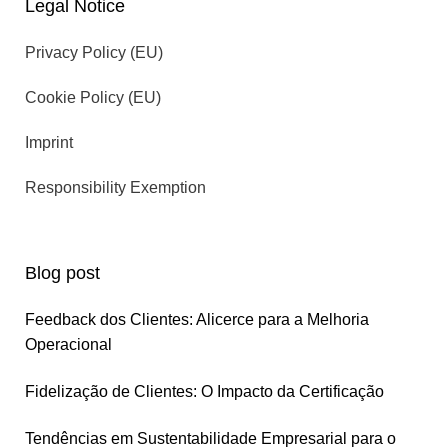
Legal Notice
Privacy Policy (EU)
Cookie Policy (EU)
Imprint
Responsibility Exemption
Blog post
Feedback dos Clientes: Alicerce para a Melhoria
Operacional
Fidelização de Clientes: O Impacto da Certificação
Tendências em Sustentabilidade Empresarial para o