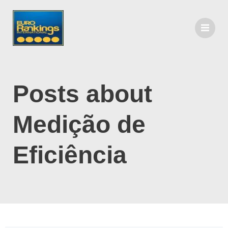
Posts about
Medição de
Eficiência