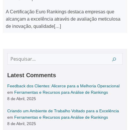
A Certificação Euro Rankings destaca empresas que
alcançam a excelência através de avaliação meticulosa
de inovação, qualidade[…]
Latest Comments
Feedback dos Clientes: Alicerce para a Melhoria Operacional
em
Ferramentas e Recursos para Análise de Rankings
8 de Abril, 2025
Criando um Ambiente de Trabalho Voltado para a Excelência
em
Ferramentas e Recursos para Análise de Rankings
8 de Abril, 2025