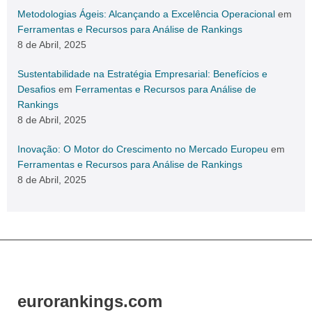
Metodologias Ágeis: Alcançando a Excelência Operacional
em
Ferramentas e Recursos para Análise de Rankings
8 de Abril, 2025
Sustentabilidade na Estratégia Empresarial: Benefícios e
Desafios
em
Ferramentas e Recursos para Análise de
Rankings
8 de Abril, 2025
Inovação: O Motor do Crescimento no Mercado Europeu
em
Ferramentas e Recursos para Análise de Rankings
8 de Abril, 2025
eurorankings.com