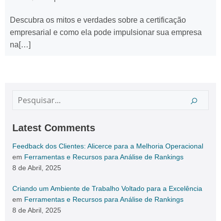
Descubra os mitos e verdades sobre a certificação
empresarial e como ela pode impulsionar sua empresa
na[…]
Latest Comments
Feedback dos Clientes: Alicerce para a Melhoria Operacional
em
Ferramentas e Recursos para Análise de Rankings
8 de Abril, 2025
Criando um Ambiente de Trabalho Voltado para a Excelência
em
Ferramentas e Recursos para Análise de Rankings
8 de Abril, 2025