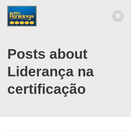
Posts about
Liderança na
certificação