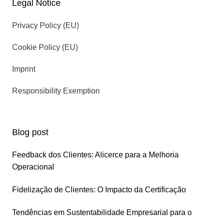
Legal Notice
Privacy Policy (EU)
Cookie Policy (EU)
Imprint
Responsibility Exemption
Blog post
Feedback dos Clientes: Alicerce para a Melhoria
Operacional
Fidelização de Clientes: O Impacto da Certificação
Tendências em Sustentabilidade Empresarial para o