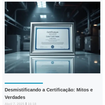
Desmistificando a Certificação: Mitos e
Verdades
Abril 7, 2025
|
16:18