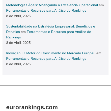
Metodologias Ágeis: Alcançando a Excelência Operacional
em
Ferramentas e Recursos para Análise de Rankings
8 de Abril, 2025
Sustentabilidade na Estratégia Empresarial: Benefícios e
Desafios
em
Ferramentas e Recursos para Análise de
Rankings
8 de Abril, 2025
Inovação: O Motor do Crescimento no Mercado Europeu
em
Ferramentas e Recursos para Análise de Rankings
8 de Abril, 2025
eurorankings.com