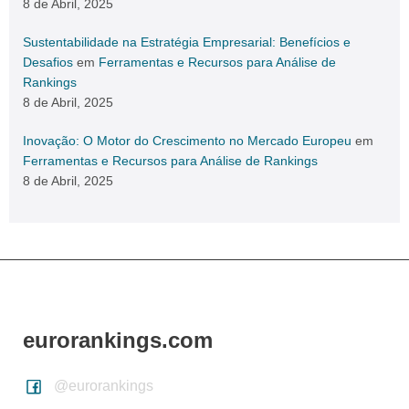
8 de Abril, 2025
Sustentabilidade na Estratégia Empresarial: Benefícios e
Desafios
em
Ferramentas e Recursos para Análise de
Rankings
8 de Abril, 2025
Inovação: O Motor do Crescimento no Mercado Europeu
em
Ferramentas e Recursos para Análise de Rankings
8 de Abril, 2025
eurorankings.com
@eurorankings