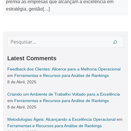
premia as empresas que alcançam a excelência em
estratégia, gestão[…]
Latest Comments
Feedback dos Clientes: Alicerce para a Melhoria Operacional
em
Ferramentas e Recursos para Análise de Rankings
8 de Abril, 2025
Criando um Ambiente de Trabalho Voltado para a Excelência
em
Ferramentas e Recursos para Análise de Rankings
8 de Abril, 2025
Metodologias Ágeis: Alcançando a Excelência Operacional
em
Ferramentas e Recursos para Análise de Rankings