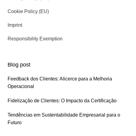
Cookie Policy (EU)
Imprint
Responsibility Exemption
Blog post
Feedback dos Clientes: Alicerce para a Melhoria
Operacional
Fidelização de Clientes: O Impacto da Certificação
Tendências em Sustentabilidade Empresarial para o
Futuro