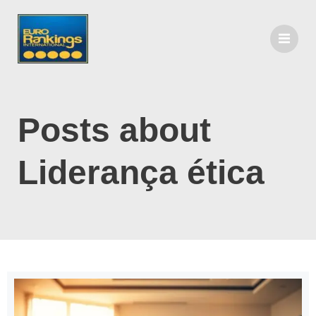
Posts about
Liderança ética