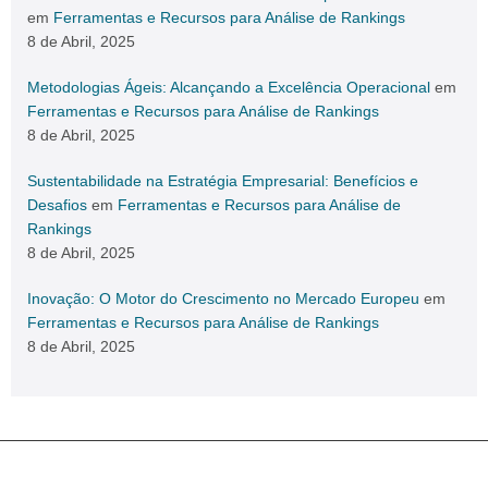
em
Ferramentas e Recursos para Análise de Rankings
8 de Abril, 2025
Metodologias Ágeis: Alcançando a Excelência Operacional
em
Ferramentas e Recursos para Análise de Rankings
8 de Abril, 2025
Sustentabilidade na Estratégia Empresarial: Benefícios e
Desafios
em
Ferramentas e Recursos para Análise de
Rankings
8 de Abril, 2025
Inovação: O Motor do Crescimento no Mercado Europeu
em
Ferramentas e Recursos para Análise de Rankings
8 de Abril, 2025