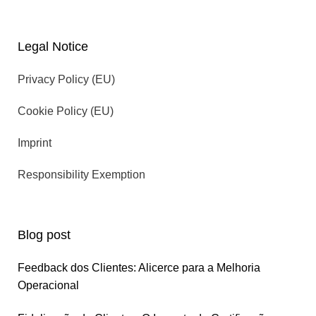
Legal Notice
Privacy Policy (EU)
Cookie Policy (EU)
Imprint
Responsibility Exemption
Blog post
Feedback dos Clientes: Alicerce para a Melhoria
Operacional