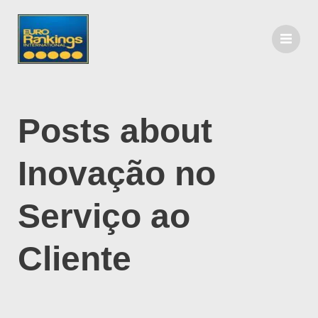
Posts about
Inovação no
Serviço ao
Cliente