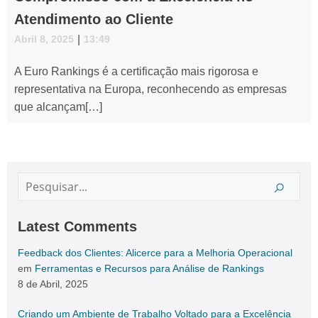
Atendimento ao Cliente
Abril 8, 2025
|
13:49
A Euro Rankings é a certificação mais rigorosa e
representativa na Europa, reconhecendo as empresas
que alcançam[…]
Latest Comments
Feedback dos Clientes: Alicerce para a Melhoria Operacional
em
Ferramentas e Recursos para Análise de Rankings
8 de Abril, 2025
Criando um Ambiente de Trabalho Voltado para a Excelência