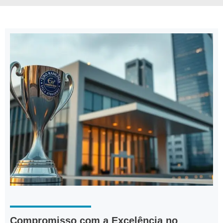
Compromisso com a Excelência no