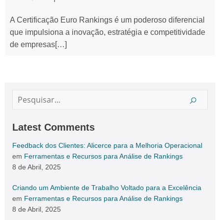
A Certificação Euro Rankings é um poderoso diferencial
que impulsiona a inovação, estratégia e competitividade
de empresas[…]
Latest Comments
Feedback dos Clientes: Alicerce para a Melhoria Operacional
em
Ferramentas e Recursos para Análise de Rankings
8 de Abril, 2025
Criando um Ambiente de Trabalho Voltado para a Excelência
em
Ferramentas e Recursos para Análise de Rankings
8 de Abril, 2025