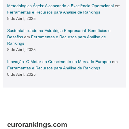
Metodologias Ágeis: Alcançando a Excelência Operacional
em
Ferramentas e Recursos para Análise de Rankings
8 de Abril, 2025
Sustentabilidade na Estratégia Empresarial: Benefícios e
Desafios
em
Ferramentas e Recursos para Análise de
Rankings
8 de Abril, 2025
Inovação: O Motor do Crescimento no Mercado Europeu
em
Ferramentas e Recursos para Análise de Rankings
8 de Abril, 2025
eurorankings.com