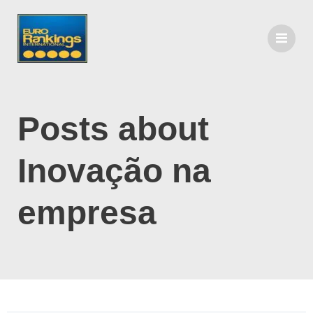
Posts about
Inovação na
empresa