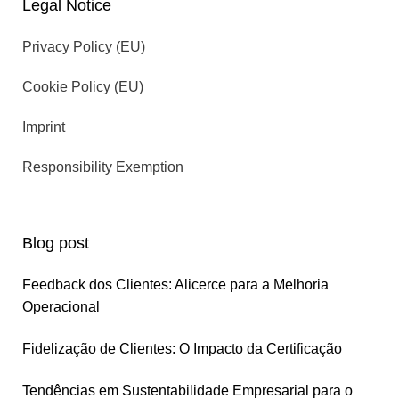
Legal Notice
Privacy Policy (EU)
Cookie Policy (EU)
Imprint
Responsibility Exemption
Blog post
Feedback dos Clientes: Alicerce para a Melhoria
Operacional
Fidelização de Clientes: O Impacto da Certificação
Tendências em Sustentabilidade Empresarial para o