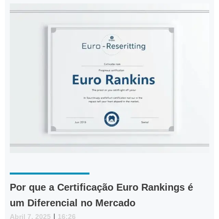
Por que a Certificação Euro Rankings é
um Diferencial no Mercado
Abril 7, 2025
|
16:26