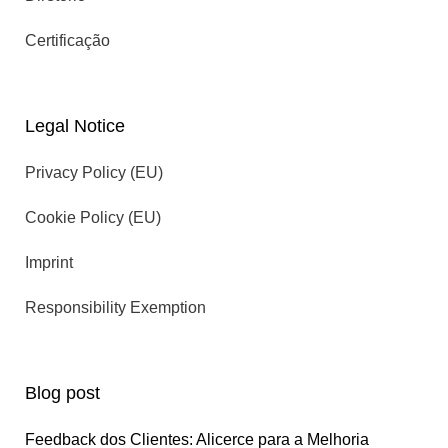
Certificação
Legal Notice
Privacy Policy (EU)
Cookie Policy (EU)
Imprint
Responsibility Exemption
Blog post
Feedback dos Clientes: Alicerce para a Melhoria