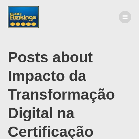
Posts about
Impacto da
Transformação
Digital na
Certificação