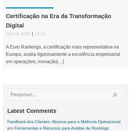
Certificação na Era da Transformação
Digital
Abril 8, 2025
|
13:51
A Euro Rankings, a certificação mais representativa na
Europa, avalia rigorosamente a excelência empresarial
em operações, inovação[…]
Latest Comments
Feedback dos Clientes: Alicerce para a Melhoria Operacional
em
Ferramentas e Recursos para Análise de Rankings