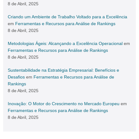
8 de Abril, 2025
Criando um Ambiente de Trabalho Voltado para a Excelência
em
Ferramentas e Recursos para Análise de Rankings
8 de Abril, 2025
Metodologias Ágeis: Alcançando a Excelência Operacional
em
Ferramentas e Recursos para Análise de Rankings
8 de Abril, 2025
Sustentabilidade na Estratégia Empresarial: Benefícios e
Desafios
em
Ferramentas e Recursos para Análise de
Rankings
8 de Abril, 2025
Inovação: O Motor do Crescimento no Mercado Europeu
em
Ferramentas e Recursos para Análise de Rankings
8 de Abril, 2025