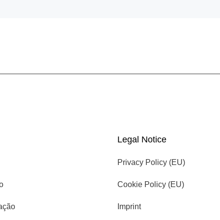
Legal Notice
Privacy Policy (EU)
io
Cookie Policy (EU)
cação
Imprint