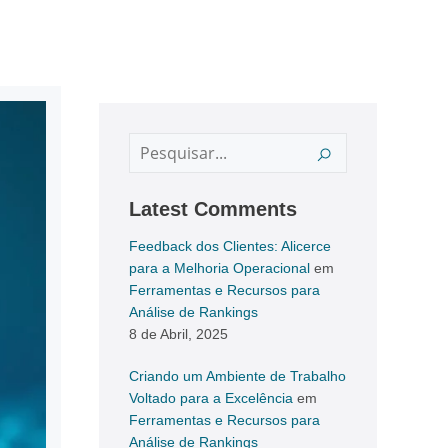
Latest Comments
Feedback dos Clientes: Alicerce
para a Melhoria Operacional
em
Ferramentas e Recursos para
Análise de Rankings
8 de Abril, 2025
Criando um Ambiente de Trabalho
Voltado para a Excelência
em
Ferramentas e Recursos para
Análise de Rankings