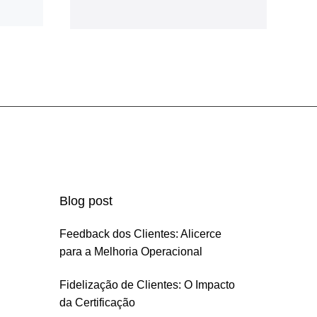
Blog post
Feedback dos Clientes: Alicerce
para a Melhoria Operacional
Fidelização de Clientes: O Impacto
da Certificação