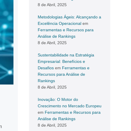
8 de Abril, 2025
Metodologias Ágeis: Alcançando a
Excelência Operacional
em
Ferramentas e Recursos para
Análise de Rankings
8 de Abril, 2025
Sustentabilidade na Estratégia
Empresarial: Benefícios e
Desafios
em
Ferramentas e
Recursos para Análise de
Rankings
8 de Abril, 2025
Inovação: O Motor do
Crescimento no Mercado Europeu
em
Ferramentas e Recursos para
Análise de Rankings
8 de Abril, 2025
m