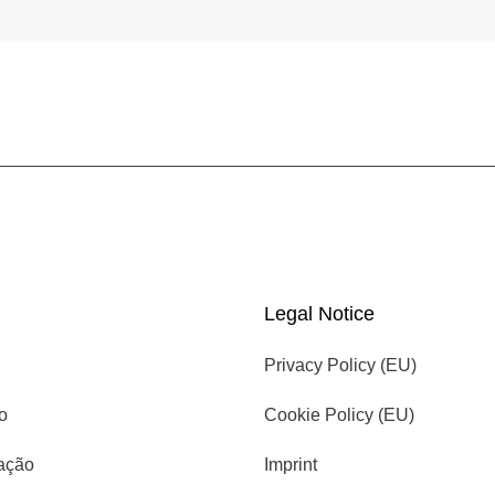
Legal Notice
Privacy Policy (EU)
io
Cookie Policy (EU)
cação
Imprint