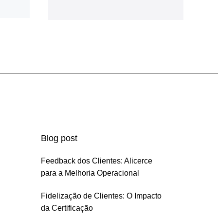
Blog post
Feedback dos Clientes: Alicerce
para a Melhoria Operacional
Fidelização de Clientes: O Impacto
da Certificação