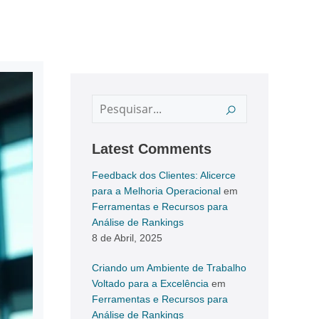
Latest Comments
Feedback dos Clientes: Alicerce
para a Melhoria Operacional
em
Ferramentas e Recursos para
Análise de Rankings
8 de Abril, 2025
Criando um Ambiente de Trabalho
Voltado para a Excelência
em
Ferramentas e Recursos para
Análise de Rankings