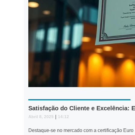
Satisfação do Cliente e Excelência:
Abril 8, 2025
|
14:12
Destaque-se no mercado com a certificação Euro