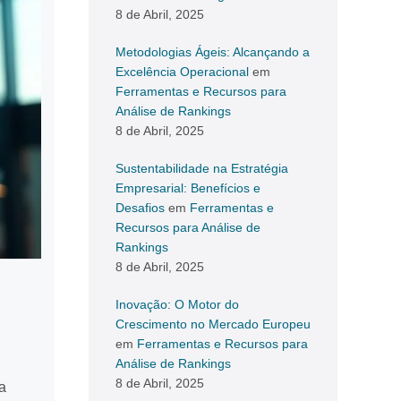
8 de Abril, 2025
Metodologias Ágeis: Alcançando a
Excelência Operacional
em
Ferramentas e Recursos para
Análise de Rankings
8 de Abril, 2025
Sustentabilidade na Estratégia
Empresarial: Benefícios e
Desafios
em
Ferramentas e
Recursos para Análise de
Rankings
8 de Abril, 2025
Inovação: O Motor do
Crescimento no Mercado Europeu
em
Ferramentas e Recursos para
Análise de Rankings
8 de Abril, 2025
a