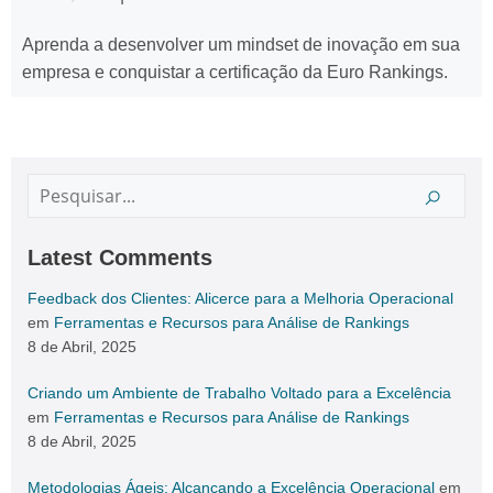
Aprenda a desenvolver um mindset de inovação em sua
empresa e conquistar a certificação da Euro Rankings.
Latest Comments
Feedback dos Clientes: Alicerce para a Melhoria Operacional
em
Ferramentas e Recursos para Análise de Rankings
8 de Abril, 2025
Criando um Ambiente de Trabalho Voltado para a Excelência
em
Ferramentas e Recursos para Análise de Rankings
8 de Abril, 2025
Metodologias Ágeis: Alcançando a Excelência Operacional
em