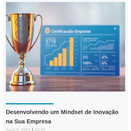
Desenvolvendo um Mindset de Inovação
na Sua Empresa
Abril 8, 2025
|
14:15