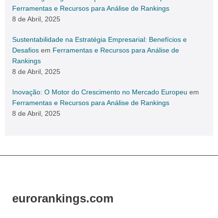
Ferramentas e Recursos para Análise de Rankings
8 de Abril, 2025
Sustentabilidade na Estratégia Empresarial: Benefícios e
Desafios
em
Ferramentas e Recursos para Análise de
Rankings
8 de Abril, 2025
Inovação: O Motor do Crescimento no Mercado Europeu
em
Ferramentas e Recursos para Análise de Rankings
8 de Abril, 2025
eurorankings.com