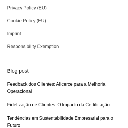
Privacy Policy (EU)
Cookie Policy (EU)
Imprint
Responsibility Exemption
Blog post
Feedback dos Clientes: Alicerce para a Melhoria
Operacional
Fidelização de Clientes: O Impacto da Certificação
Tendências em Sustentabilidade Empresarial para o
Futuro