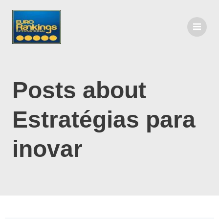
Posts about
Estratégias para
inovar