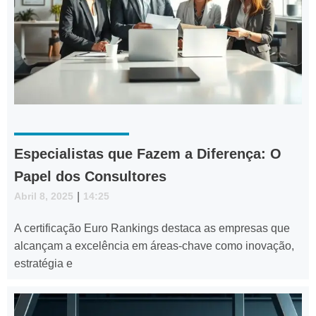
Especialistas que Fazem a Diferença: O
Papel dos Consultores
Abril 8, 2025
|
14:25
A certificação Euro Rankings destaca as empresas que
alcançam a excelência em áreas-chave como inovação,
estratégia e