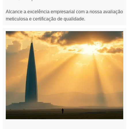
Alcance a excelência empresarial com a nossa avaliação
meticulosa e certificação de qualidade.