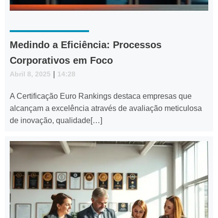
Medindo a Eficiência: Processos
Corporativos em Foco
Abril 8, 2025
|
14:28
A Certificação Euro Rankings destaca empresas que
alcançam a excelência através de avaliação meticulosa
de inovação, qualidade[…]