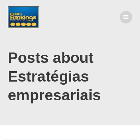
Posts about
Estratégias
empresariais