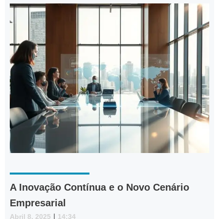
A Inovação Contínua e o Novo Cenário
Empresarial
Abril 8, 2025
|
14:34