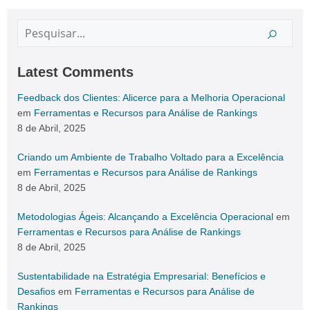
Latest Comments
Feedback dos Clientes: Alicerce para a Melhoria Operacional
em
Ferramentas e Recursos para Análise de Rankings
8 de Abril, 2025
Criando um Ambiente de Trabalho Voltado para a Excelência
em
Ferramentas e Recursos para Análise de Rankings
8 de Abril, 2025
Metodologias Ágeis: Alcançando a Excelência Operacional
em
Ferramentas e Recursos para Análise de Rankings
8 de Abril, 2025
Sustentabilidade na Estratégia Empresarial: Benefícios e
Desafios
em
Ferramentas e Recursos para Análise de
Rankings