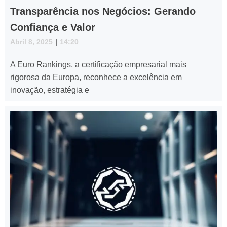
Transparência nos Negócios: Gerando
Confiança e Valor
Abril 8, 2025
|
14:20
A Euro Rankings, a certificação empresarial mais
rigorosa da Europa, reconhece a excelência em
inovação, estratégia e