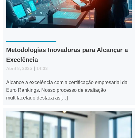
Metodologias Inovadoras para Alcançar a
Excelência
Abril 8, 2025
|
14:33
Alcance a excelência com a certificação empresarial da
Euro Rankings. Nosso processo de avaliação
multifacetado destaca as[…]