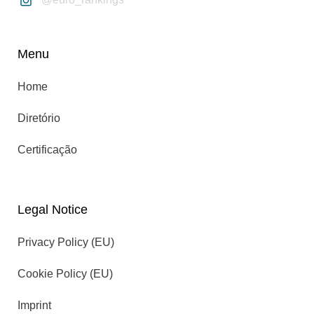
Menu
Home
Diretório
Certificação
Legal Notice
Privacy Policy (EU)
Cookie Policy (EU)
Imprint