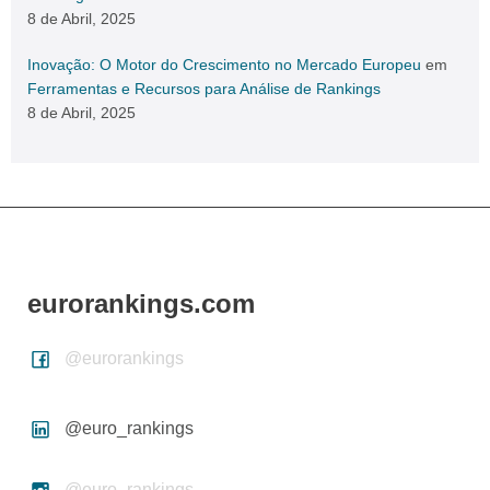
8 de Abril, 2025
Inovação: O Motor do Crescimento no Mercado Europeu
em
Ferramentas e Recursos para Análise de Rankings
8 de Abril, 2025
eurorankings.com
@eurorankings
@euro_rankings
@euro_rankings