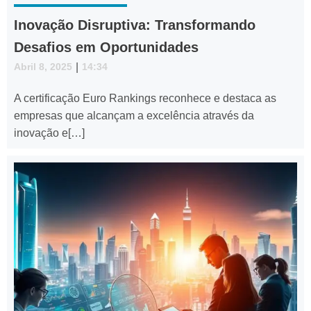
Inovação Disruptiva: Transformando
Desafios em Oportunidades
Abril 8, 2025
|
14:34
A certificação Euro Rankings reconhece e destaca as
empresas que alcançam a excelência através da
inovação e[…]