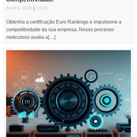
Abril 8, 2025
|
14:29
Obtenha a certificação Euro Rankings e impulsione a
competitividade da sua empresa. Nosso processo
meticuloso avalia a[…]