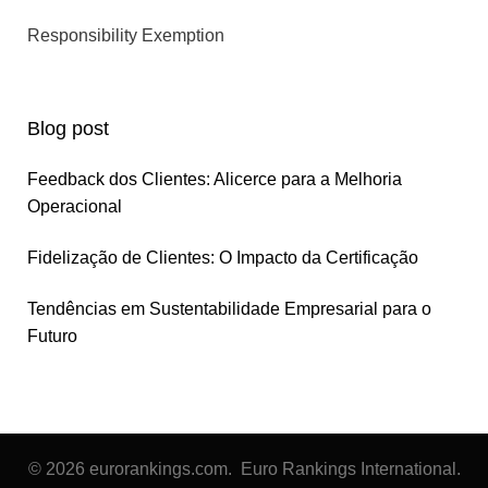
Responsibility Exemption
Blog post
Feedback dos Clientes: Alicerce para a Melhoria
Operacional
Fidelização de Clientes: O Impacto da Certificação
Tendências em Sustentabilidade Empresarial para o
Futuro
© 2026 eurorankings.com. Euro Rankings International.