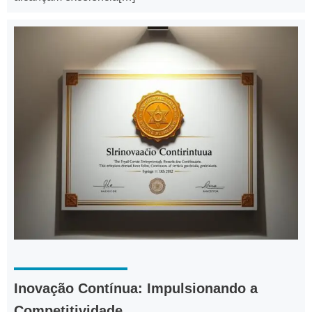
Inovação Contínua: Impulsionando a
Competitividade