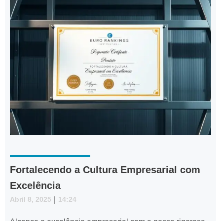
Fortalecendo a Cultura Empresarial com
Excelência
Abril 8, 2025
|
14:24