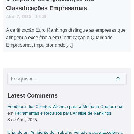
Classificações Empresariais
Abril 7, 2025
|
14:58
A certificação Euro Rankings distingue as empresas que
atingem a excelência em Certificação e Qualidade
Empresarial, impulsionando[…]
Latest Comments
Feedback dos Clientes: Alicerce para a Melhoria Operacional
em
Ferramentas e Recursos para Análise de Rankings
8 de Abril, 2025
Criando um Ambiente de Trabalho Voltado para a Excelência