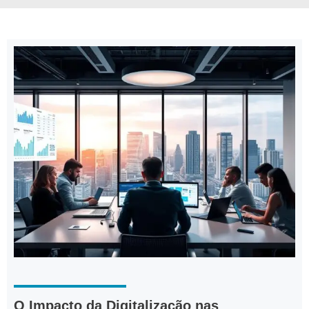
O Impacto da Digitalização nas