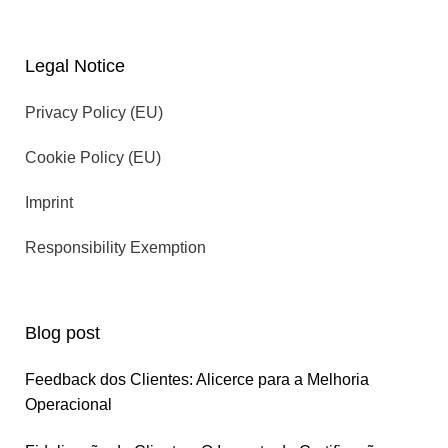
Legal Notice
Privacy Policy (EU)
Cookie Policy (EU)
Imprint
Responsibility Exemption
Blog post
Feedback dos Clientes: Alicerce para a Melhoria
Operacional