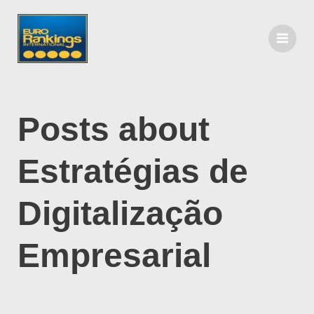
Posts about
Estratégias de
Digitalização
Empresarial