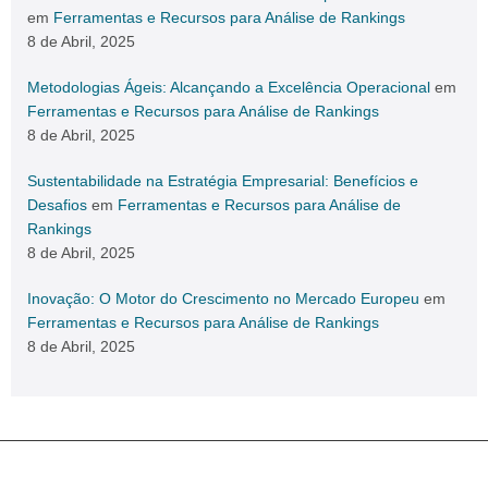
em
Ferramentas e Recursos para Análise de Rankings
8 de Abril, 2025
Metodologias Ágeis: Alcançando a Excelência Operacional
em
Ferramentas e Recursos para Análise de Rankings
8 de Abril, 2025
Sustentabilidade na Estratégia Empresarial: Benefícios e
Desafios
em
Ferramentas e Recursos para Análise de
Rankings
8 de Abril, 2025
Inovação: O Motor do Crescimento no Mercado Europeu
em
Ferramentas e Recursos para Análise de Rankings
8 de Abril, 2025