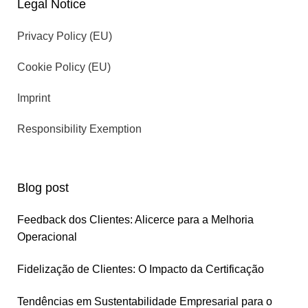
Legal Notice
Privacy Policy (EU)
Cookie Policy (EU)
Imprint
Responsibility Exemption
Blog post
Feedback dos Clientes: Alicerce para a Melhoria
Operacional
Fidelização de Clientes: O Impacto da Certificação
Tendências em Sustentabilidade Empresarial para o