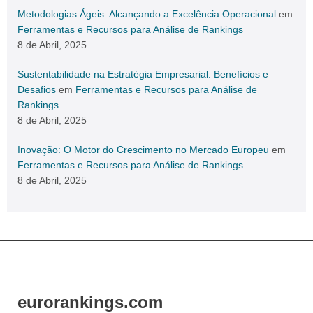
Metodologias Ágeis: Alcançando a Excelência Operacional
em
Ferramentas e Recursos para Análise de Rankings
8 de Abril, 2025
Sustentabilidade na Estratégia Empresarial: Benefícios e
Desafios
em
Ferramentas e Recursos para Análise de
Rankings
8 de Abril, 2025
Inovação: O Motor do Crescimento no Mercado Europeu
em
Ferramentas e Recursos para Análise de Rankings
8 de Abril, 2025
eurorankings.com