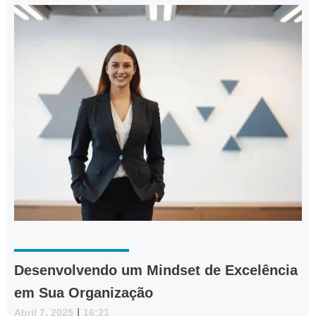
Desenvolvendo um Mindset de Excelência
em Sua Organização
Abril 7, 2025
|
16:21