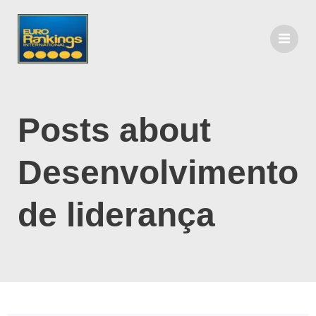
Posts about
Desenvolvimento
de liderança