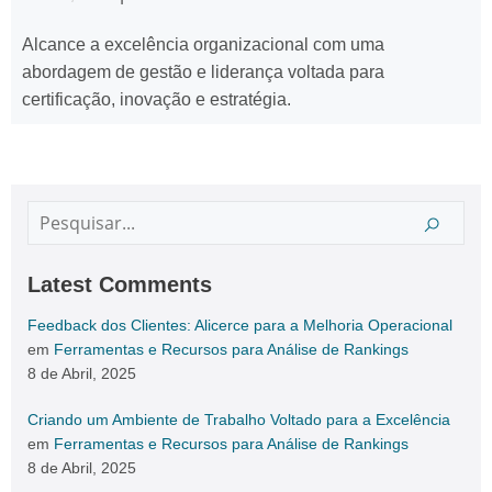
Alcance a excelência organizacional com uma
abordagem de gestão e liderança voltada para
certificação, inovação e estratégia.
Latest Comments
Feedback dos Clientes: Alicerce para a Melhoria Operacional
em
Ferramentas e Recursos para Análise de Rankings
8 de Abril, 2025
Criando um Ambiente de Trabalho Voltado para a Excelência
em
Ferramentas e Recursos para Análise de Rankings
8 de Abril, 2025