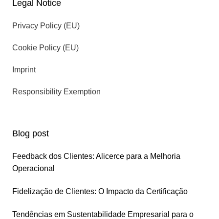
Legal Notice
Privacy Policy (EU)
Cookie Policy (EU)
Imprint
Responsibility Exemption
Blog post
Feedback dos Clientes: Alicerce para a Melhoria
Operacional
Fidelização de Clientes: O Impacto da Certificação
Tendências em Sustentabilidade Empresarial para o