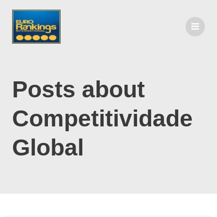
Posts about
Competitividade
Global