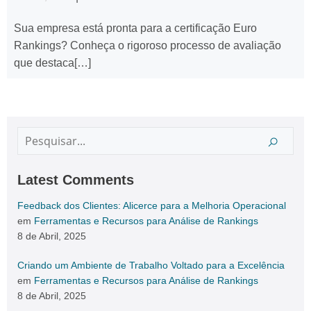
Sua empresa está pronta para a certificação Euro
Rankings? Conheça o rigoroso processo de avaliação
que destaca[…]
Latest Comments
Feedback dos Clientes: Alicerce para a Melhoria Operacional
em
Ferramentas e Recursos para Análise de Rankings
8 de Abril, 2025
Criando um Ambiente de Trabalho Voltado para a Excelência
em
Ferramentas e Recursos para Análise de Rankings
8 de Abril, 2025