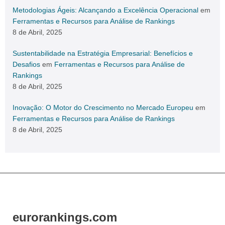
Metodologias Ágeis: Alcançando a Excelência Operacional
em
Ferramentas e Recursos para Análise de Rankings
8 de Abril, 2025
Sustentabilidade na Estratégia Empresarial: Benefícios e
Desafios
em
Ferramentas e Recursos para Análise de
Rankings
8 de Abril, 2025
Inovação: O Motor do Crescimento no Mercado Europeu
em
Ferramentas e Recursos para Análise de Rankings
8 de Abril, 2025
eurorankings.com