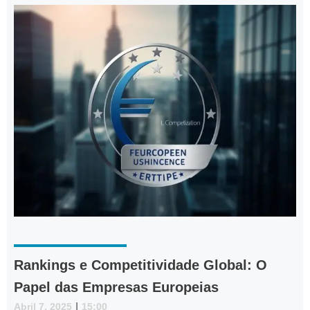
Rankings e Competitividade Global: O
Papel das Empresas Europeias
Abril 7, 2025
|
15:00