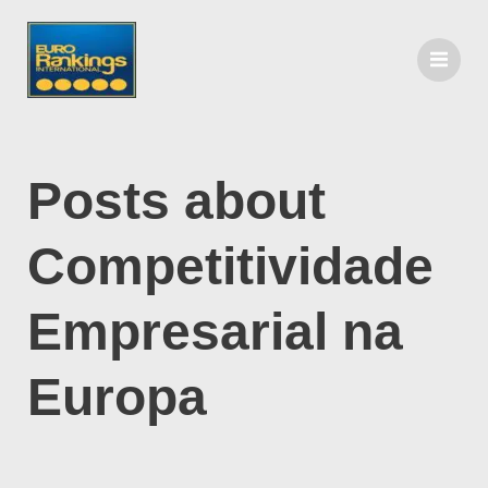
Posts about
Competitividade
Empresarial na
Europa