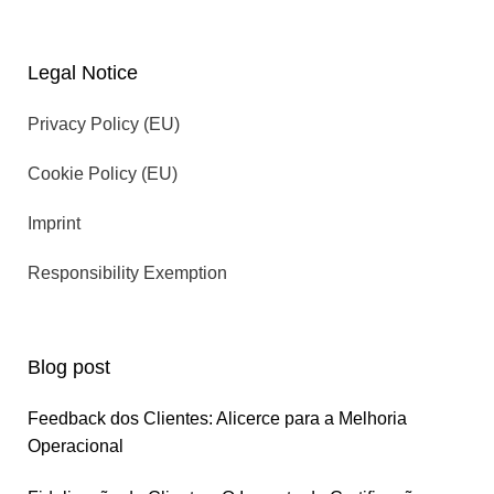
Legal Notice
Privacy Policy (EU)
Cookie Policy (EU)
Imprint
Responsibility Exemption
Blog post
Feedback dos Clientes: Alicerce para a Melhoria
Operacional