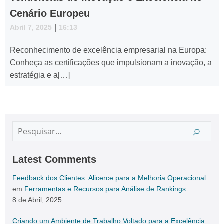
Cenário Europeu
Abril 7, 2025
|
16:13
Reconhecimento de excelência empresarial na Europa:
Conheça as certificações que impulsionam a inovação, a
estratégia e a[…]
Latest Comments
Feedback dos Clientes: Alicerce para a Melhoria Operacional
em
Ferramentas e Recursos para Análise de Rankings
8 de Abril, 2025
Criando um Ambiente de Trabalho Voltado para a Excelência