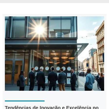
Tendências de Inovação e Excelência no