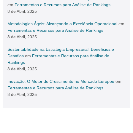
em
Ferramentas e Recursos para Análise de Rankings
8 de Abril, 2025
Metodologias Ágeis: Alcançando a Excelência Operacional
em
Ferramentas e Recursos para Análise de Rankings
8 de Abril, 2025
Sustentabilidade na Estratégia Empresarial: Benefícios e
Desafios
em
Ferramentas e Recursos para Análise de
Rankings
8 de Abril, 2025
Inovação: O Motor do Crescimento no Mercado Europeu
em
Ferramentas e Recursos para Análise de Rankings
8 de Abril, 2025