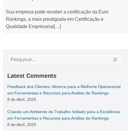
Sua empresa pode receber a certificação da Euro
Rankings, a mais prestigiada em Certificação e
Qualidade Empresarial[…]
Latest Comments
Feedback dos Clientes: Alicerce para a Melhoria Operacional
em
Ferramentas e Recursos para Análise de Rankings
8 de Abril, 2025
Criando um Ambiente de Trabalho Voltado para a Excelência
em
Ferramentas e Recursos para Análise de Rankings
8 de Abril, 2025