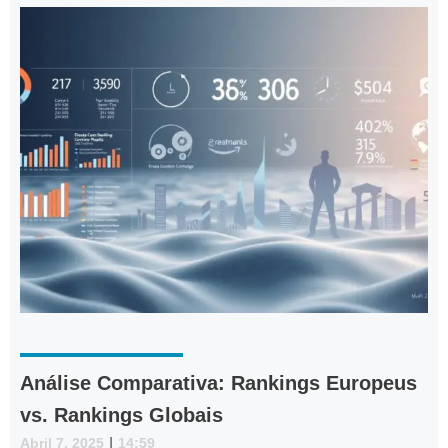
Análise Comparativa: Rankings Europeus
vs. Rankings Globais
Abril 7, 2025
|
14:59