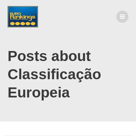
Posts about
Classificação
Europeia