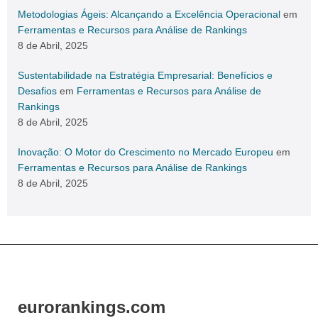
Metodologias Ágeis: Alcançando a Excelência Operacional
em
Ferramentas e Recursos para Análise de Rankings
8 de Abril, 2025
Sustentabilidade na Estratégia Empresarial: Benefícios e
Desafios
em
Ferramentas e Recursos para Análise de
Rankings
8 de Abril, 2025
Inovação: O Motor do Crescimento no Mercado Europeu
em
Ferramentas e Recursos para Análise de Rankings
8 de Abril, 2025
eurorankings.com