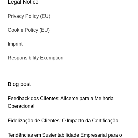
Legal Notice
Privacy Policy (EU)
Cookie Policy (EU)
Imprint
Responsibility Exemption
Blog post
Feedback dos Clientes: Alicerce para a Melhoria
Operacional
Fidelização de Clientes: O Impacto da Certificação
Tendências em Sustentabilidade Empresarial para o