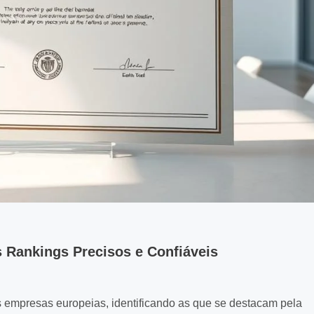
Rankings Precisos e Confiáveis
s empresas europeias, identificando as que se destacam pela