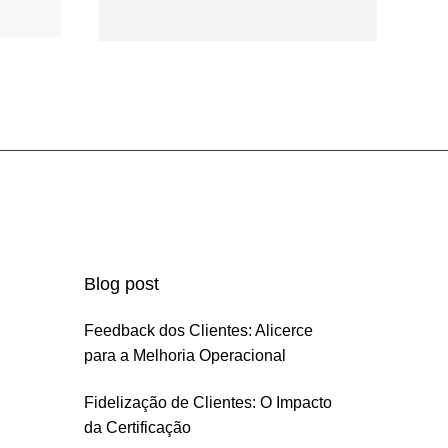
Blog post
Feedback dos Clientes: Alicerce
para a Melhoria Operacional
Fidelização de Clientes: O Impacto
da Certificação