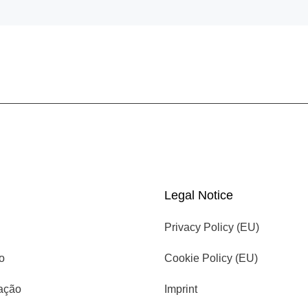
Legal Notice
Privacy Policy (EU)
io
Cookie Policy (EU)
cação
Imprint