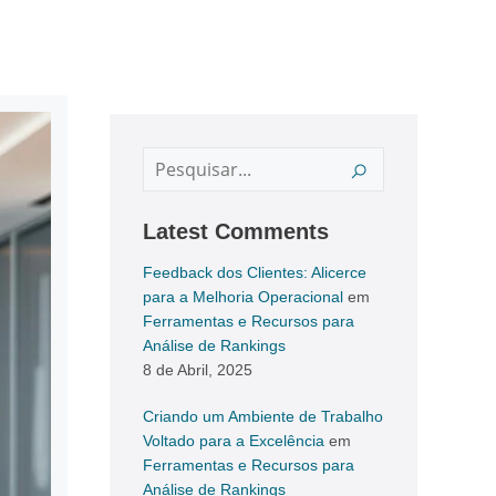
Latest Comments
Feedback dos Clientes: Alicerce
para a Melhoria Operacional
em
Ferramentas e Recursos para
Análise de Rankings
8 de Abril, 2025
Criando um Ambiente de Trabalho
Voltado para a Excelência
em
Ferramentas e Recursos para
Análise de Rankings