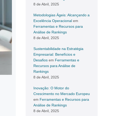
8 de Abril, 2025
Metodologias Ágeis: Alcançando a
Excelência Operacional
em
Ferramentas e Recursos para
Análise de Rankings
8 de Abril, 2025
Sustentabilidade na Estratégia
Empresarial: Benefícios e
Desafios
em
Ferramentas e
Recursos para Análise de
Rankings
8 de Abril, 2025
Inovação: O Motor do
Crescimento no Mercado Europeu
em
Ferramentas e Recursos para
Análise de Rankings
8 de Abril, 2025