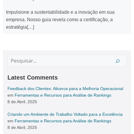
Impulsione a sustentabilidade e a inovação em sua
empresa. Nosso guia revela como a certificação, a
estratégia[…]
Latest Comments
Feedback dos Clientes: Alicerce para a Melhoria Operacional
em
Ferramentas e Recursos para Análise de Rankings
8 de Abril, 2025
Criando um Ambiente de Trabalho Voltado para a Excelência
em
Ferramentas e Recursos para Análise de Rankings
8 de Abril, 2025