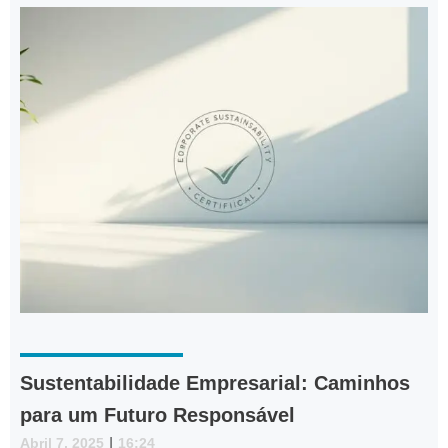
Sustentabilidade Empresarial: Caminhos
para um Futuro Responsável
Abril 7, 2025
|
16:24