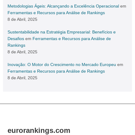
Metodologias Ágeis: Alcançando a Excelência Operacional
em
Ferramentas e Recursos para Análise de Rankings
8 de Abril, 2025
Sustentabilidade na Estratégia Empresarial: Benefícios e
Desafios
em
Ferramentas e Recursos para Análise de
Rankings
8 de Abril, 2025
Inovação: O Motor do Crescimento no Mercado Europeu
em
Ferramentas e Recursos para Análise de Rankings
8 de Abril, 2025
eurorankings.com