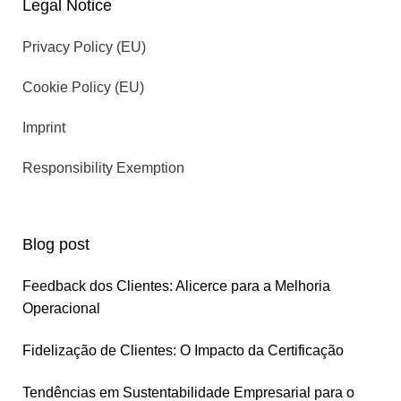
Legal Notice
Privacy Policy (EU)
Cookie Policy (EU)
Imprint
Responsibility Exemption
Blog post
Feedback dos Clientes: Alicerce para a Melhoria
Operacional
Fidelização de Clientes: O Impacto da Certificação
Tendências em Sustentabilidade Empresarial para o