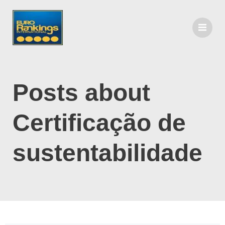
Posts about
Certificação de
sustentabilidade