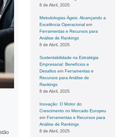
8 de Abril, 2025
Metodologias Ágeis: Alcançando a
Excelência Operacional
em
Ferramentas e Recursos para
Análise de Rankings
8 de Abril, 2025
Sustentabilidade na Estratégia
Empresarial: Benefícios e
Desafios
em
Ferramentas e
Recursos para Análise de
Rankings
8 de Abril, 2025
Inovação: O Motor do
Crescimento no Mercado Europeu
em
Ferramentas e Recursos para
Análise de Rankings
8 de Abril, 2025
estão