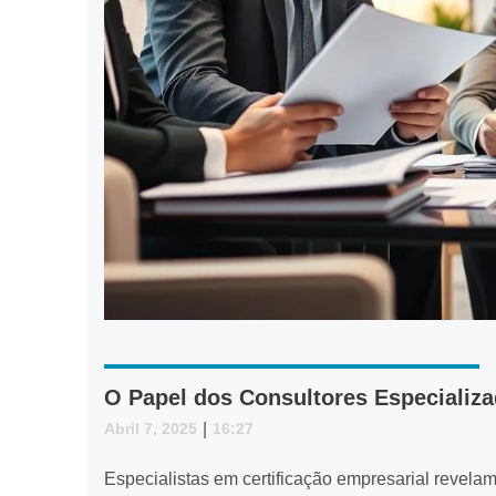
O Papel dos Consultores Especializa
Abril 7, 2025
|
16:27
Especialistas em certificação empresarial revelam