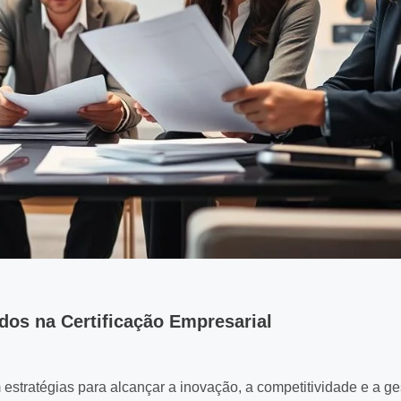
dos na Certificação Empresarial
 estratégias para alcançar a inovação, a competitividade e a g