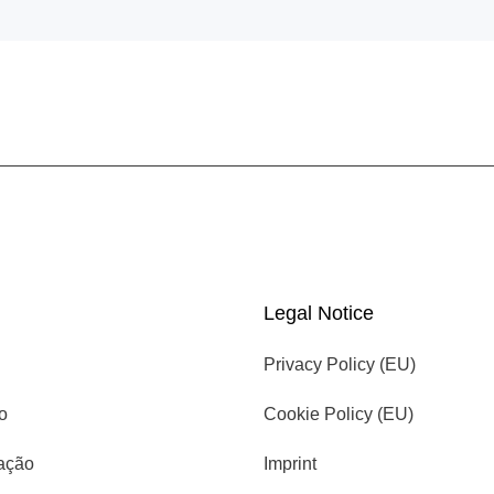
Legal Notice
Privacy Policy (EU)
io
Cookie Policy (EU)
cação
Imprint