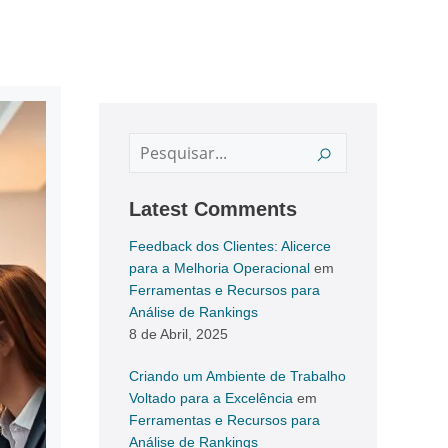
Latest Comments
Feedback dos Clientes: Alicerce
para a Melhoria Operacional
em
Ferramentas e Recursos para
Análise de Rankings
8 de Abril, 2025
Criando um Ambiente de Trabalho
Voltado para a Excelência
em
Ferramentas e Recursos para
Análise de Rankings