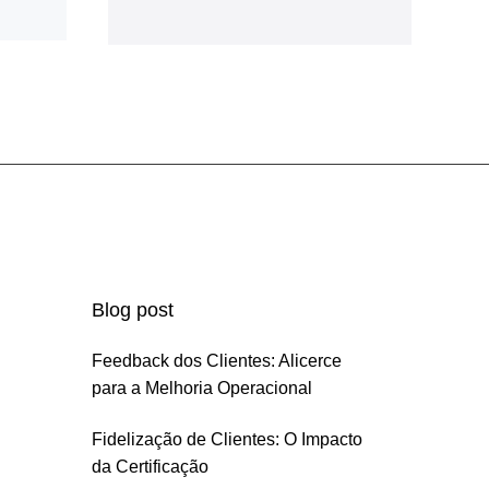
Blog post
Feedback dos Clientes: Alicerce
para a Melhoria Operacional
Fidelização de Clientes: O Impacto
da Certificação