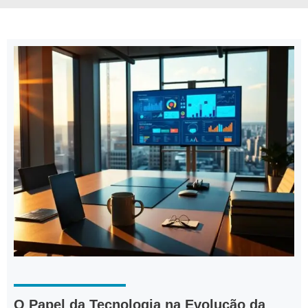
O Papel da Tecnologia na Evolução da