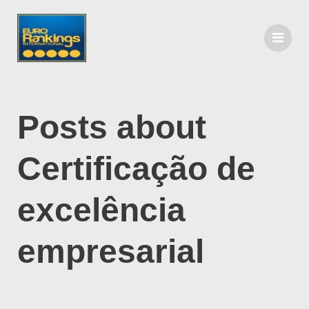
Posts about
Certificação de
excelência
empresarial