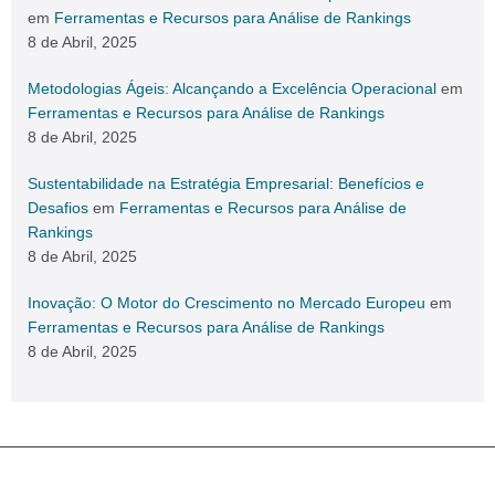
em
Ferramentas e Recursos para Análise de Rankings
8 de Abril, 2025
Metodologias Ágeis: Alcançando a Excelência Operacional
em
Ferramentas e Recursos para Análise de Rankings
8 de Abril, 2025
Sustentabilidade na Estratégia Empresarial: Benefícios e
Desafios
em
Ferramentas e Recursos para Análise de
Rankings
8 de Abril, 2025
Inovação: O Motor do Crescimento no Mercado Europeu
em
Ferramentas e Recursos para Análise de Rankings
8 de Abril, 2025