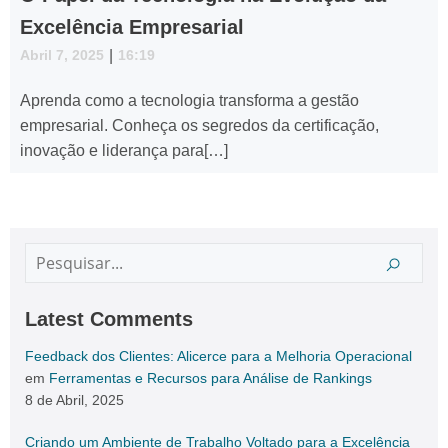
Excelência Empresarial
Abril 7, 2025
|
16:19
Aprenda como a tecnologia transforma a gestão
empresarial. Conheça os segredos da certificação,
inovação e liderança para[…]
Latest Comments
Feedback dos Clientes: Alicerce para a Melhoria Operacional
em
Ferramentas e Recursos para Análise de Rankings
8 de Abril, 2025
Criando um Ambiente de Trabalho Voltado para a Excelência