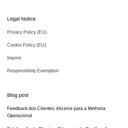
Legal Notice
Privacy Policy (EU)
Cookie Policy (EU)
Imprint
Responsibility Exemption
Blog post
Feedback dos Clientes: Alicerce para a Melhoria
Operacional