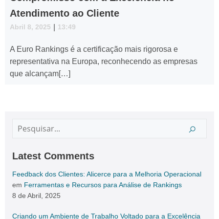
Atendimento ao Cliente
Abril 8, 2025
|
13:49
A Euro Rankings é a certificação mais rigorosa e
representativa na Europa, reconhecendo as empresas
que alcançam[…]
Latest Comments
Feedback dos Clientes: Alicerce para a Melhoria Operacional
em
Ferramentas e Recursos para Análise de Rankings
8 de Abril, 2025
Criando um Ambiente de Trabalho Voltado para a Excelência