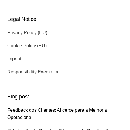
Legal Notice
Privacy Policy (EU)
Cookie Policy (EU)
Imprint
Responsibility Exemption
Blog post
Feedback dos Clientes: Alicerce para a Melhoria
Operacional