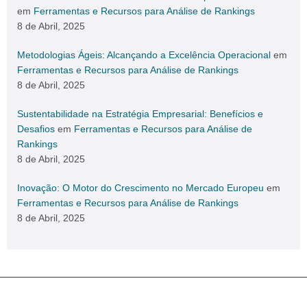
em
Ferramentas e Recursos para Análise de Rankings
8 de Abril, 2025
Metodologias Ágeis: Alcançando a Excelência Operacional
em
Ferramentas e Recursos para Análise de Rankings
8 de Abril, 2025
Sustentabilidade na Estratégia Empresarial: Benefícios e
Desafios
em
Ferramentas e Recursos para Análise de
Rankings
8 de Abril, 2025
Inovação: O Motor do Crescimento no Mercado Europeu
em
Ferramentas e Recursos para Análise de Rankings
8 de Abril, 2025