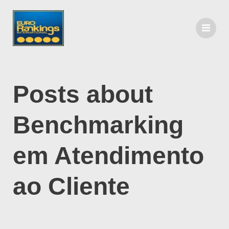
Posts about
Benchmarking
em Atendimento
ao Cliente