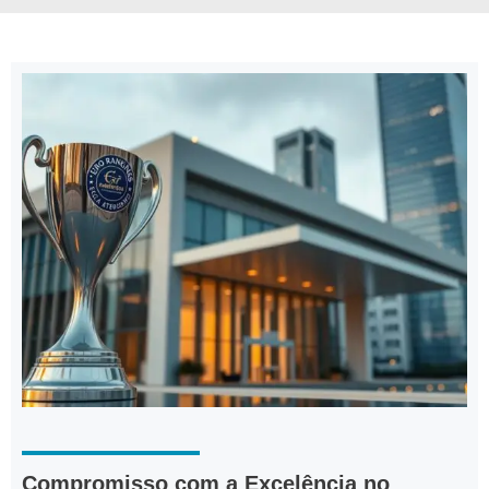
Compromisso com a Excelência no