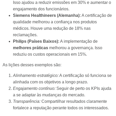
Isso ajudou a reduzir emissões em 30% e aumentar o
engajamento dos funcionários.
Siemens Healthineers (Alemanha):
A certificação de
qualidade melhorou a confiança nos produtos
médicos. Houve uma redução de 18% nas
reclamações.
Philips (Países Baixos):
A implementação de
melhores práticas
melhorou a governança. Isso
reduziu os custos operacionais em 15%.
As lições desses exemplos são:
Alinhamento estratégico:
A certificação só funciona se
alinhada com os objetivos a longo prazo.
Engajamento contínuo:
Seguir de perto os KPIs ajuda
a se adaptar às mudanças do mercado.
Transparência:
Compartilhar resultados claramente
fortalece a reputação perante todos os interessados.