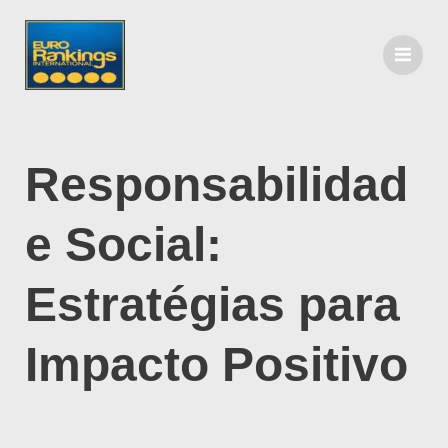
Responsabilidad
e Social:
Estratégias para
Impacto Positivo