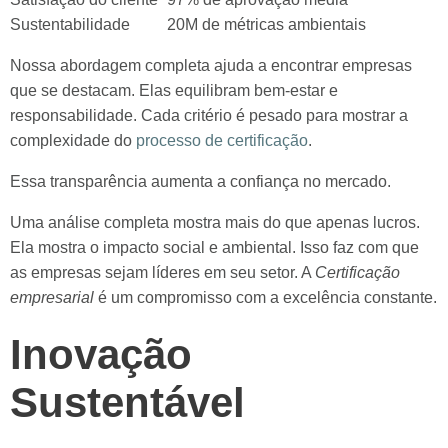
Sustentabilidade
20M de métricas ambientais
Nossa abordagem completa ajuda a encontrar empresas
que se destacam. Elas equilibram bem-estar e
responsabilidade. Cada critério é pesado para mostrar a
complexidade do
processo de certificação
.
Essa transparência aumenta a confiança no mercado.
Uma análise completa mostra mais do que apenas lucros.
Ela mostra o impacto social e ambiental. Isso faz com que
as empresas sejam líderes em seu setor. A
Certificação
empresarial
é um compromisso com a excelência constante.
Inovação
Sustentável