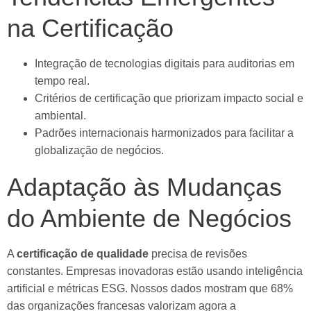
na Certificação
Integração de tecnologias digitais para auditorias em
tempo real.
Critérios de certificação que priorizam impacto social e
ambiental.
Padrões internacionais harmonizados para facilitar a
globalização de negócios.
Adaptação às Mudanças
do Ambiente de Negócios
A
certificação de qualidade
precisa de revisões
constantes. Empresas inovadoras estão usando inteligência
artificial e métricas ESG. Nossos dados mostram que 68%
das organizações francesas valorizam agora a