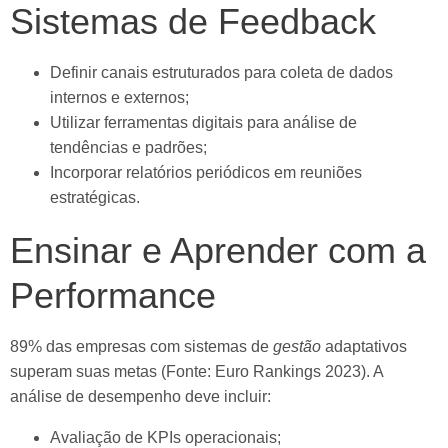
Sistemas de Feedback
Definir canais estruturados para coleta de dados
internos e externos;
Utilizar ferramentas digitais para análise de
tendências e padrões;
Incorporar relatórios periódicos em reuniões
estratégicas.
Ensinar e Aprender com a
Performance
89% das empresas com sistemas de
gestão
adaptativos
superam suas metas (Fonte: Euro Rankings 2023). A
análise de desempenho deve incluir:
Avaliação de KPIs operacionais;