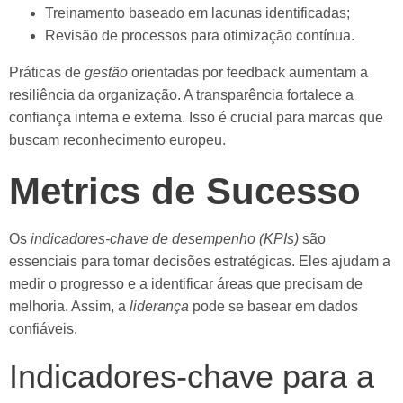
Treinamento baseado em lacunas identificadas;
Revisão de processos para otimização contínua.
Práticas de
gestão
orientadas por feedback aumentam a
resiliência da organização. A transparência fortalece a
confiança interna e externa. Isso é crucial para marcas que
buscam reconhecimento europeu.
Metrics de Sucesso
Os
indicadores-chave de desempenho (KPIs)
são
essenciais para tomar decisões estratégicas. Eles ajudam a
medir o progresso e a identificar áreas que precisam de
melhoria. Assim, a
liderança
pode se basear em dados
confiáveis.
Indicadores-chave para a