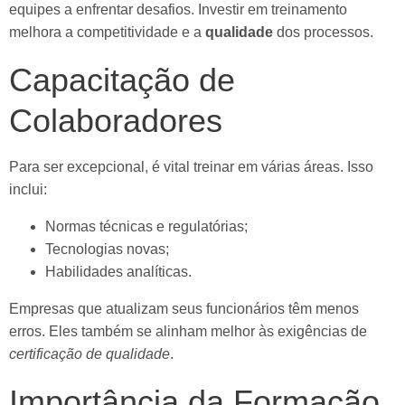
equipes a enfrentar desafios. Investir em treinamento
melhora a competitividade e a
qualidade
dos processos.
Capacitação de
Colaboradores
Para ser excepcional, é vital treinar em várias áreas. Isso
inclui:
Normas técnicas e regulatórias;
Tecnologias novas;
Habilidades analíticas.
Empresas que atualizam seus funcionários têm menos
erros. Eles também se alinham melhor às exigências de
certificação de qualidade
.
Importância da Formação