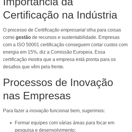
Importância da
Certificação na Indústria
O processo de
Certificação empresarial
olha para coisas
como
gestão
de recursos e sustentabilidade. Empresas
com a ISO 50001 certificação conseguem cortar custos com
energia em 15%, diz a Comissão Europeia. Essa
certificação mostra que a empresa está pronta para os
desafios que vêm pela frente.
Processos de Inovação
nas Empresas
Para fazer a
inovação
funcionar bem, sugerimos:
Formar equipes com várias áreas para focar em
pesquisa e desenvolvimento;