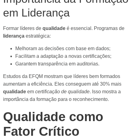
em Liderança
Formar líderes de
qualidade
é essencial. Programas de
liderança
estratégica:
Melhoram as decisões com base em dados;
Facilitam a adaptação a novas certificações;
Garantem transparência em auditorias.
Estudos da EFQM mostram que líderes bem formados
aumentam a eficiência. Eles conseguem até 30% mais
qualidade
em
certificação de qualidade
. Isso mostra a
importância da formação para o reconhecimento.
Qualidade como
Fator Crítico