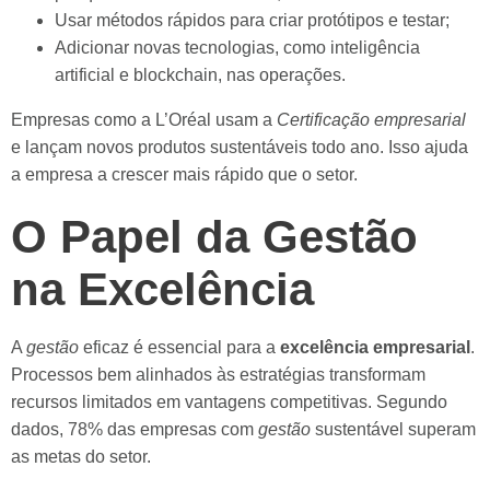
Usar métodos rápidos para criar protótipos e testar;
Adicionar novas tecnologias, como inteligência
artificial e blockchain, nas operações.
Empresas como a L’Oréal usam a
Certificação empresarial
e lançam novos produtos sustentáveis todo ano. Isso ajuda
a empresa a crescer mais rápido que o setor.
O Papel da Gestão
na Excelência
A
gestão
eficaz é essencial para a
excelência empresarial
.
Processos bem alinhados às estratégias transformam
recursos limitados em vantagens competitivas. Segundo
dados, 78% das empresas com
gestão
sustentável superam
as metas do setor.