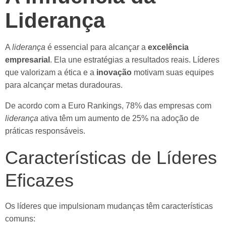
Liderança
A
liderança
é essencial para alcançar a
excelência
empresarial
. Ela une estratégias a resultados reais. Líderes
que valorizam a ética e a
inovação
motivam suas equipes
para alcançar metas duradouras.
De acordo com a Euro Rankings, 78% das empresas com
liderança
ativa têm um aumento de 25% na adoção de
práticas responsáveis.
Características de Líderes
Eficazes
Os líderes que impulsionam mudanças têm características
comuns: