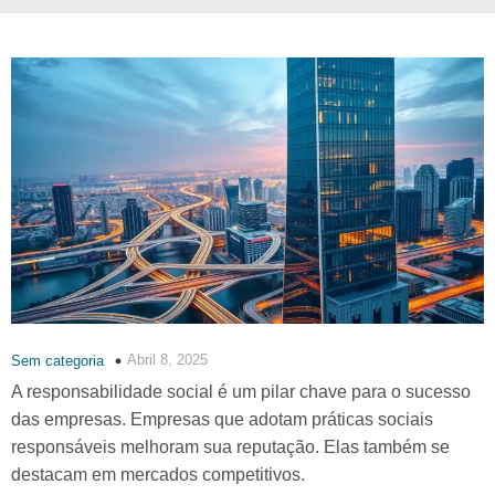
Abril 8, 2025
Sem categoria
A responsabilidade social é um pilar chave para o sucesso
das empresas. Empresas que adotam práticas sociais
responsáveis melhoram sua reputação. Elas também se
destacam em mercados competitivos.