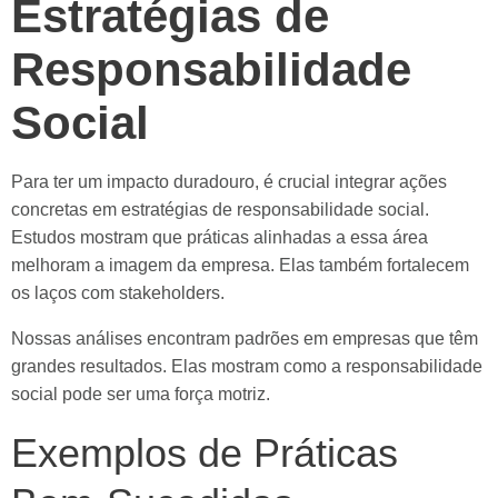
Estratégias de
Responsabilidade
Social
Para ter um impacto duradouro, é crucial integrar ações
concretas em estratégias de responsabilidade social.
Estudos mostram que práticas alinhadas a essa área
melhoram a imagem da empresa. Elas também fortalecem
os laços com stakeholders.
Nossas análises encontram padrões em empresas que têm
grandes resultados. Elas mostram como a responsabilidade
social pode ser uma força motriz.
Exemplos de Práticas