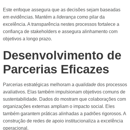
Este enfoque assegura que as decisões sejam baseadas
em evidências. Mantém a
liderança
como pilar da
excelência. A transparência nestes processos fortalece a
confiança de stakeholders e assegura alinhamento com
objetivos a longo prazo.
Desenvolvimento de
Parcerias Eficazes
Parcerias estratégicas melhoram a
qualidade
dos processos
avaliativos. Elas também impulsionam objetivos comuns de
sustentabilidade. Dados do mostram que colaborações com
organizações externas ampliam o impacto social. Eles
também garantem práticas alinhadas a padrões rigorosos. A
construção de redes de apoio institucionaliza a excelência
operacional.