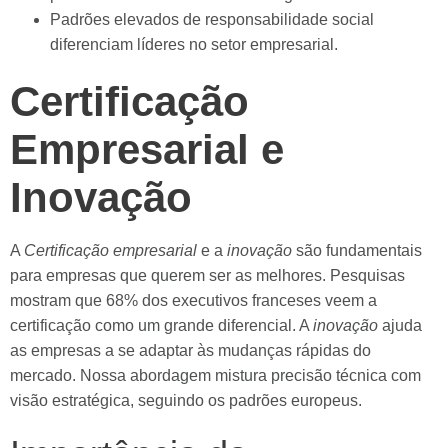
Padrões elevados de responsabilidade social
diferenciam líderes no setor empresarial.
Certificação
Empresarial e
Inovação
A
Certificação empresarial
e a
inovação
são fundamentais
para empresas que querem ser as melhores. Pesquisas
mostram que 68% dos executivos franceses veem a
certificação como um grande diferencial. A
inovação
ajuda
as empresas a se adaptar às mudanças rápidas do
mercado. Nossa abordagem mistura precisão técnica com
visão estratégica, seguindo os padrões europeus.