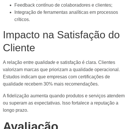
Feedback contínuo de colaboradores e clientes;
Integração de ferramentas analíticas em processos
críticos.
Impacto na Satisfação do
Cliente
A relação entre
qualidade
e satisfação é clara. Clientes
valorizam marcas que priorizam a qualidade operacional.
Estudos indicam que empresas com certificações de
qualidade recebem 30% mais recomendações.
A fidelização aumenta quando produtos e serviços atendem
ou superam as expectativas. Isso fortalece a reputação a
longo prazo.
Avaliação