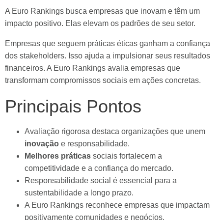
A Euro Rankings busca empresas que inovam e têm um
impacto positivo. Elas elevam os padrões de seu setor.
Empresas que seguem práticas éticas ganham a confiança
dos stakeholders. Isso ajuda a impulsionar seus resultados
financeiros. A Euro Rankings avalia empresas que
transformam compromissos sociais em ações concretas.
Principais Pontos
Avaliação rigorosa destaca organizações que unem
inovação
e responsabilidade.
Melhores práticas
sociais fortalecem a
competitividade e a confiança do mercado.
Responsabilidade social é essencial para a
sustentabilidade a longo prazo.
A Euro Rankings reconhece empresas que impactam
positivamente comunidades e negócios.