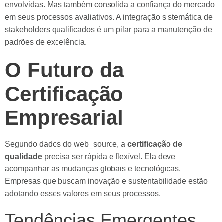
envolvidas. Mas também consolida a confiança do mercado
em seus processos avaliativos. A integração sistemática de
stakeholders qualificados é um pilar para a manutenção de
padrões de excelência.
O Futuro da
Certificação
Empresarial
Segundo dados do web_source, a
certificação de
qualidade
precisa ser rápida e flexível. Ela deve
acompanhar as mudanças globais e tecnológicas.
Empresas que buscam inovação e sustentabilidade estão
adotando esses valores em seus processos.
Tendências Emergentes