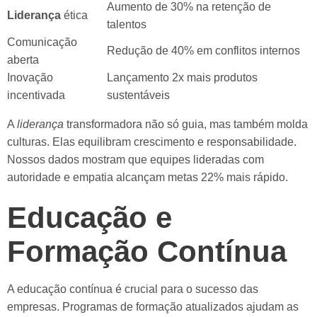
Aumento de 30% na retenção de
Liderança
ética
talentos
Comunicação
Redução de 40% em conflitos internos
aberta
Inovação
Lançamento 2x mais produtos
incentivada
sustentáveis
A
liderança
transformadora não só guia, mas também molda
culturas. Elas equilibram crescimento e responsabilidade.
Nossos dados mostram que equipes lideradas com
autoridade e empatia alcançam metas 22% mais rápido.
Educação e
Formação Contínua
A educação contínua é crucial para o sucesso das
empresas. Programas de formação atualizados ajudam as