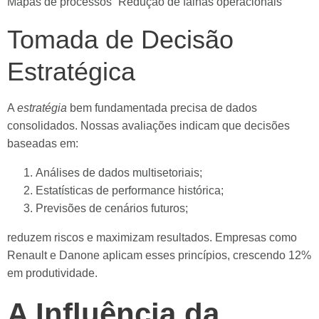
Mapas de processos
Redução de falhas operacionais
Tomada de Decisão
Estratégica
A
estratégia
bem fundamentada precisa de dados
consolidados. Nossas avaliações indicam que decisões
baseadas em:
Análises de dados multisetoriais;
Estatísticas de performance histórica;
Previsões de cenários futuros;
reduzem riscos e maximizam resultados. Empresas como
Renault e Danone aplicam esses princípios, crescendo 12%
em produtividade.
A Influência da