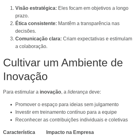
Visão estratégica:
Eles focam em objetivos a longo
prazo.
Ética consistente:
Mantêm a transparência nas
decisões.
Comunicação clara:
Criam expectativas e estimulam
a colaboração.
Cultivar um Ambiente de
Inovação
Para estimular a
inovação
, a
liderança
deve:
Promover o espaço para ideias sem julgamento
Investir em treinamento contínuo para a equipe
Reconhecer as contribuições individuais e coletivas
Característica
Impacto na Empresa