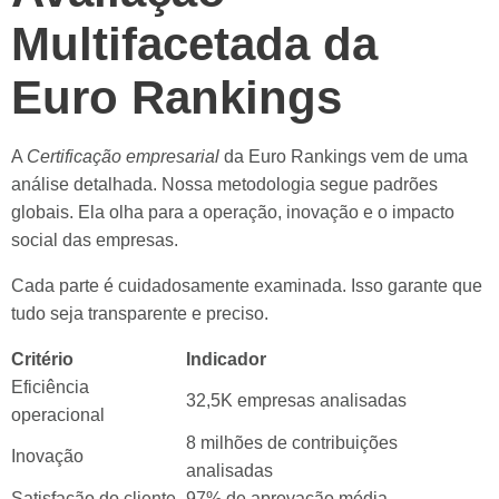
Multifacetada da
Euro Rankings
A
Certificação empresarial
da Euro Rankings vem de uma
análise detalhada. Nossa metodologia segue padrões
globais. Ela olha para a operação, inovação e o impacto
social das empresas.
Cada parte é cuidadosamente examinada. Isso garante que
tudo seja transparente e preciso.
Critério
Indicador
Eficiência
32,5K empresas analisadas
operacional
8 milhões de contribuições
Inovação
analisadas
Satisfação do cliente
97% de aprovação média