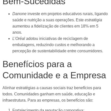
Bem-Sucedidas
Danone
investe em projetos educativos rurais, ligando
saúde e nutrição a suas operações. Este
estratégia
aumentou a fidelização de clientes em 18% em 5
anos.
L’Oréal
adotou iniciativas de reciclagem de
embalagens, reduzindo custos e melhorando a
percepção de sustentabilidade entre consumidores.
Benefícios para a
Comunidade e a Empresa
Alinhar estratégias a causas sociais traz benefícios para
todos. Comunidades ganham em saúde, educação e
infraestrutura. Para as empresas, os benefícios são:
Fortalecimento da reputação corporativa;