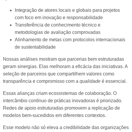
Integração de atores locais e globais para projetos
com foco em inovação e responsabilidade
Transferência de conhecimento técnico e
metodologias de avaliação comprovadas
Alinhamento de metas com protocolos internacionais
de sustentabilidade
Nossas análises mostram que parcerias bem estruturadas
geram sinergias. Elas melhoram a eficácia das iniciativas. A
seleção de parceiros que compartilhem valores como
transparência e compromisso com a
qualidade
é essencial.
Essas alianças criam ecossistemas de colaboração. O
intercâmbio contínuo de práticas inovadoras é priorizado.
Redes de apoio estruturadas promovem a replicação de
modelos bem-sucedidos em diferentes contextos.
Esse modelo não só eleva a credibilidade das organizações