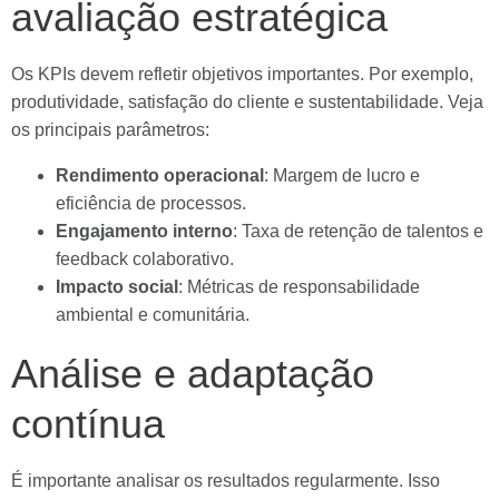
avaliação estratégica
Os KPIs devem refletir objetivos importantes. Por exemplo,
produtividade, satisfação do cliente e sustentabilidade. Veja
os principais parâmetros:
Rendimento operacional
: Margem de lucro e
eficiência de processos.
Engajamento interno
: Taxa de retenção de talentos e
feedback colaborativo.
Impacto social
: Métricas de responsabilidade
ambiental e comunitária.
Análise e adaptação
contínua
É importante analisar os resultados regularmente. Isso