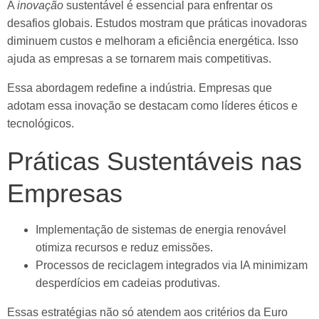
A
inovação
sustentável é essencial para enfrentar os
desafios globais. Estudos mostram que práticas inovadoras
diminuem custos e melhoram a eficiência energética. Isso
ajuda as empresas a se tornarem mais competitivas.
Essa abordagem redefine a indústria. Empresas que
adotam essa inovação se destacam como líderes éticos e
tecnológicos.
Práticas Sustentáveis nas
Empresas
Implementação de sistemas de energia renovável
otimiza recursos e reduz emissões.
Processos de reciclagem integrados via IA minimizam
desperdícios em cadeias produtivas.
Essas estratégias não só atendem aos critérios da Euro