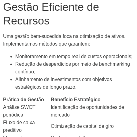
Gestão Eficiente de
Recursos
Uma
gestão
bem-sucedida foca na otimização de ativos.
Implementamos métodos que garantem:
Monitoramento em tempo real de custos operacionais;
Redução de desperdícios por meio de benchmarking
contínuo;
Alinhamento de investimentos com objetivos
estratégicos de longo prazo.
Prática de Gestão
Benefício Estratégico
Análise SWOT
Identificação de oportunidades de
periódica
mercado
Fluxo de caixa
Otimização de capital de giro
preditivo