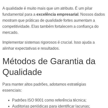
A qualidade é muito mais que um atributo. É um pilar
fundamental para a
excelência empresarial
. Nossos dados
mostram que práticas de
qualidade
fortes aumentam a
competitividade. Elas também fortalecem a confiança do
mercado.
Implementar sistemas rigorosos é crucial. Isso ajuda a
alinhar expectativas e resultados.
Métodos de Garantia da
Qualidade
Para manter altos padrões, adotamos estratégias
essenciais:
Padrões ISO 9001 como referência técnica;
Auditorias periódicas para identificar lacunas;