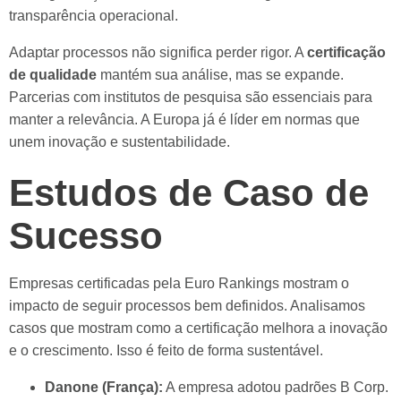
transparência operacional.
Adaptar processos não significa perder rigor. A
certificação
de qualidade
mantém sua análise, mas se expande.
Parcerias com institutos de pesquisa são essenciais para
manter a relevância. A Europa já é líder em normas que
unem inovação e sustentabilidade.
Estudos de Caso de
Sucesso
Empresas certificadas pela Euro Rankings mostram o
impacto de seguir processos bem definidos. Analisamos
casos que mostram como a certificação melhora a inovação
e o crescimento. Isso é feito de forma sustentável.
Danone (França):
A empresa adotou padrões B Corp.