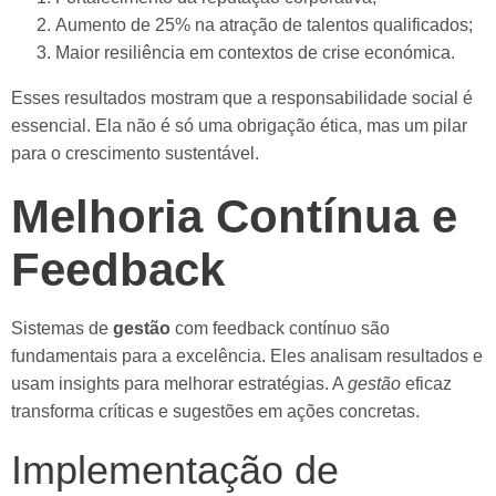
Aumento de 25% na atração de talentos qualificados;
Maior resiliência em contextos de crise económica.
Esses resultados mostram que a responsabilidade social é
essencial. Ela não é só uma obrigação ética, mas um pilar
para o crescimento sustentável.
Melhoria Contínua e
Feedback
Sistemas de
gestão
com feedback contínuo são
fundamentais para a excelência. Eles analisam resultados e
usam insights para melhorar estratégias. A
gestão
eficaz
transforma críticas e sugestões em ações concretas.
Implementação de