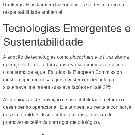
Rankings. Elas também fazem marcas se destacarem na
responsabilidade ambiental.
Tecnologias Emergentes e
Sustentabilidade
A adoção de tecnologias como
blockchain
e
IoT
transforma
operações. Elas ajudam a rastrear suprimentos e monitorar
o consumo de água. Estudos da European Commission
mostram que empresas que investem em tecnologia
sustentável melhoram suas avaliações em até 22%.
A combinação de inovação e sustentabilidade melhora o
desempenho operacional. Ela também aumenta a confiança
dos stakeholders. Isso alinha com nossa missão de
promover excelência com rigor metodológico.