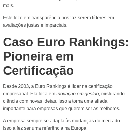
mais.
Este foco em transparência nos faz serem líderes em
avaliações justas e imparciais.
Caso Euro Rankings:
Pioneira em
Certificação
Desde 2003, a Euro Rankings é líder na certificação
empresarial. Ela foca em
inovação em gestão
, misturando
ciência com novas ideias. Isso a torna uma aliada
importante para empresas que querem ser as melhores.
A empresa sempre se adapta às mudanças do mercado.
Isso a fez ser uma referência na Europa.