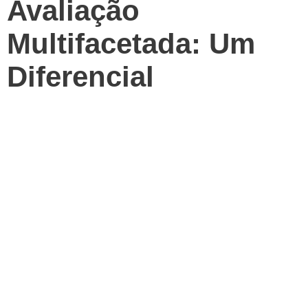
Avaliação
Multifacetada: Um
Diferencial