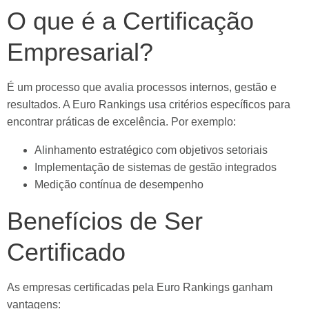
O que é a Certificação
Empresarial?
É um processo que avalia processos internos, gestão e
resultados. A Euro Rankings usa critérios específicos para
encontrar práticas de excelência. Por exemplo:
Alinhamento estratégico com objetivos setoriais
Implementação de sistemas de gestão integrados
Medição contínua de desempenho
Benefícios de Ser
Certificado
As empresas certificadas pela Euro Rankings ganham
vantagens: