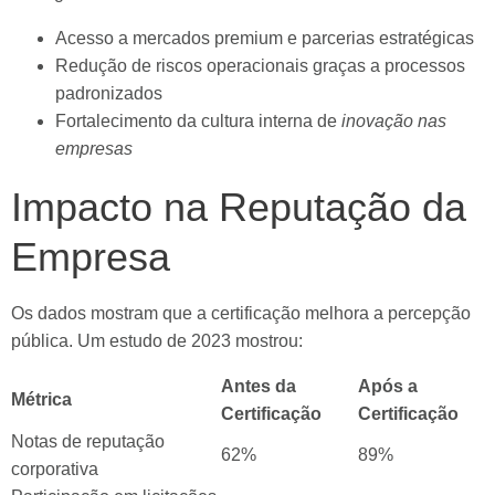
Acesso a mercados premium e parcerias estratégicas
Redução de riscos operacionais graças a processos
padronizados
Fortalecimento da cultura interna de
inovação nas
empresas
Impacto na Reputação da
Empresa
Os dados mostram que a certificação melhora a percepção
pública. Um estudo de 2023 mostrou:
Antes da
Após a
Métrica
Certificação
Certificação
Notas de reputação
62%
89%
corporativa