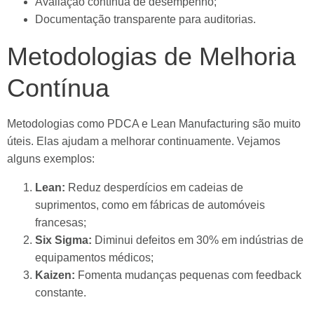
Avaliação contínua de desempenho;
Documentação transparente para auditorias.
Metodologias de Melhoria
Contínua
Metodologias como PDCA e Lean Manufacturing são muito
úteis. Elas ajudam a melhorar continuamente. Vejamos
alguns exemplos:
Lean:
Reduz desperdícios em cadeias de
suprimentos, como em fábricas de automóveis
francesas;
Six Sigma:
Diminui defeitos em 30% em indústrias de
equipamentos médicos;
Kaizen:
Fomenta mudanças pequenas com feedback
constante.