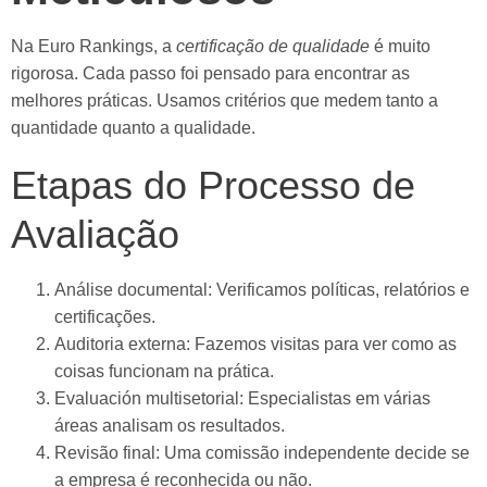
Na Euro Rankings, a
certificação de qualidade
é muito
rigorosa. Cada passo foi pensado para encontrar as
melhores práticas. Usamos critérios que medem tanto a
quantidade quanto a qualidade.
Etapas do Processo de
Avaliação
Análise documental: Verificamos políticas, relatórios e
certificações.
Auditoria externa: Fazemos visitas para ver como as
coisas funcionam na prática.
Evaluación multisetorial: Especialistas em várias
áreas analisam os resultados.
Revisão final: Uma comissão independente decide se
a empresa é reconhecida ou não.