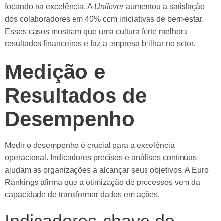
focando na excelência. A
Unilever
aumentou a satisfação
dos colaboradores em 40% com iniciativas de bem-estar.
Esses casos mostram que uma cultura forte melhora
resultados financeiros e faz a empresa brilhar no setor.
Medição e
Resultados de
Desempenho
Medir o desempenho é crucial para a excelência
operacional. Indicadores precisos e análises contínuas
ajudam as organizações a alcançar seus objetivos. A Euro
Rankings afirma que a otimização de processos vem da
capacidade de transformar dados em ações.
Indicadores-chave de