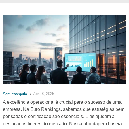
Abril 8, 2025
Sem categoria
A excelência operacional é crucial para o sucesso de uma
empresa. Na Euro Rankings, sabemos que estratégias bem
pensadas e certificação são essenciais. Elas ajudam a
destacar os líderes do mercado. Nossa abordagem baseia-