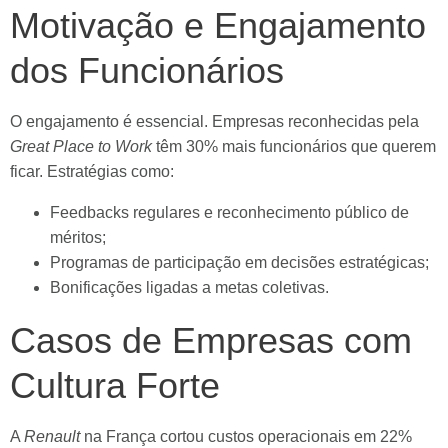
Motivação e Engajamento
dos Funcionários
O engajamento é essencial. Empresas reconhecidas pela
Great Place to Work
têm 30% mais funcionários que querem
ficar. Estratégias como:
Feedbacks regulares e reconhecimento público de
méritos;
Programas de participação em decisões estratégicas;
Bonificações ligadas a metas coletivas.
Casos de Empresas com
Cultura Forte
A
Renault
na França cortou custos operacionais em 22%