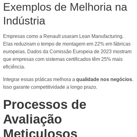
Exemplos de Melhoria na
Indústria
Empresas como a Renault usaram Lean Manufacturing.
Elas reduziram o tempo de montagem em 22% em fábricas
europeias. Dados da Comissão Europeia de 2023 mostram
que empresas com sistemas certificados têm 25% mais
eficiência.
Integrar essas práticas melhora a
qualidade nos negócios
.
Isso garante competitividade a longo prazo.
Processos de
Avaliação
Meticulosos