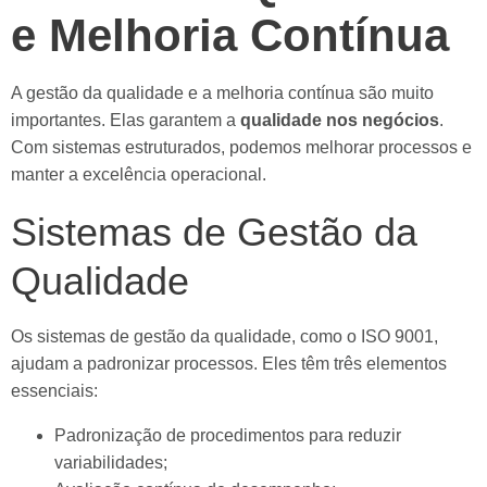
e Melhoria Contínua
A gestão da qualidade e a melhoria contínua são muito
importantes. Elas garantem a
qualidade nos negócios
.
Com sistemas estruturados, podemos melhorar processos e
manter a excelência operacional.
Sistemas de Gestão da
Qualidade
Os sistemas de gestão da qualidade, como o ISO 9001,
ajudam a padronizar processos. Eles têm três elementos
essenciais:
Padronização de procedimentos para reduzir
variabilidades;