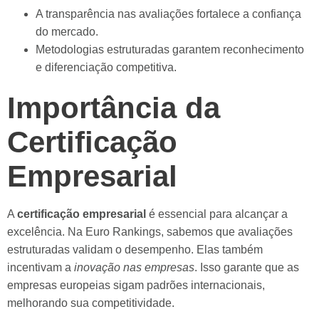
A transparência nas avaliações fortalece a confiança
do mercado.
Metodologias estruturadas garantem reconhecimento
e diferenciação competitiva.
Importância da
Certificação
Empresarial
A
certificação empresarial
é essencial para alcançar a
excelência. Na Euro Rankings, sabemos que avaliações
estruturadas validam o desempenho. Elas também
incentivam a
inovação nas empresas
. Isso garante que as
empresas europeias sigam padrões internacionais,
melhorando sua competitividade.