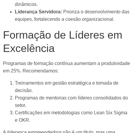
dinâmicos.
Liderança Servidora:
Prioriza o desenvolvimento das
equipes, fortalecendo a coesão organizacional.
Formação de Líderes em
Excelência
Programas de formação contínua aumentam a produtividade
em 25%. Recomendamos:
Treinamentos em gestão estratégica e tomada de
decisão.
Programas de mentorias com líderes consolidados do
setor.
Certificações em metodologias como Lean Six Sigma
e OKR.
A
liderança empreendedora
não é um título, mas uma