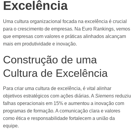
Excelência
Uma cultura organizacional focada na excelência é crucial
para o crescimento de empresas. Na Euro Rankings, vemos
que empresas com valores e práticas alinhados alcançam
mais em produtividade e inovação.
Construção de uma
Cultura de Excelência
Para criar uma cultura de excelência, é vital alinhar
objetivos estratégicos com ações diárias. A
Siemens
reduziu
falhas operacionais em 15% e aumentou a inovação com
programas de formação. A comunicação clara e valores
como ética e responsabilidade fortalecem a união da
equipe.