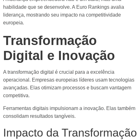
habilidade que se desenvolve. A Euro Rankings avalia
liderança, mostrando seu impacto na competitividade
europeia.
Transformação
Digital e Inovação
A transformação digital é crucial para a excelência
operacional. Empresas europeias líderes usam tecnologias
avançadas. Elas otimizam processos e buscam vantagem
competitiva.
Ferramentas digitais impulsionam a inovação. Elas também
consolidam resultados tangíveis.
Impacto da Transformação