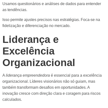
Usamos questionários e análises de dados para entender
as tendências.
Isso permite ajustes precisos nas estratégias. Foca-se na
fidelização e diferenciação no mercado.
Liderança e
Excelência
Organizacional
A
liderança empreendedora
é essencial para a excelência
organizacional. Líderes visionários não só guiam, mas
também transformam desafios em oportunidades. A
inovação cresce com direção clara e coragem para riscos
calculados.