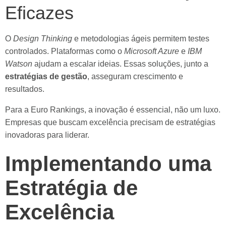
Eficazes
O
Design Thinking
e metodologias ágeis permitem testes
controlados. Plataformas como o
Microsoft Azure
e
IBM
Watson
ajudam a escalar ideias. Essas soluções, junto a
estratégias de gestão
, asseguram crescimento e
resultados.
Para a Euro Rankings, a inovação é essencial, não um luxo.
Empresas que buscam excelência precisam de estratégias
inovadoras para liderar.
Implementando uma
Estratégia de
Excelência