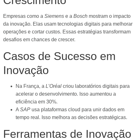
Crescimento
Empresas como a
Siemens
e a
Bosch
mostram o impacto
da inovação. Elas usam tecnologias digitais para melhorar
operações e cortar custos. Essas estratégias transformam
desafios em chances de crescer.
Casos de Sucesso em
Inovação
Na França, a
L’Oréal
criou laboratórios digitais para
acelerar o desenvolvimento. Isso aumentou a
eficiência em 30%.
A
SAP
usa plataformas cloud para unir dados em
tempo real. Isso melhora as decisões estratégicas.
Ferramentas de Inovação