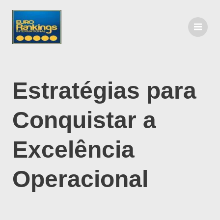
Estratégias para
Conquistar a
Excelência
Operacional