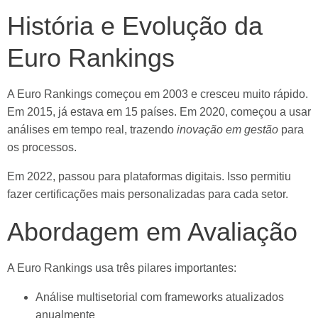
História e Evolução da
Euro Rankings
A Euro Rankings começou em 2003 e cresceu muito rápido.
Em 2015, já estava em 15 países. Em 2020, começou a usar
análises em tempo real, trazendo
inovação em gestão
para
os processos.
Em 2022, passou para plataformas digitais. Isso permitiu
fazer certificações mais personalizadas para cada setor.
Abordagem em Avaliação
A Euro Rankings usa três pilares importantes:
Análise multisetorial com frameworks atualizados
anualmente