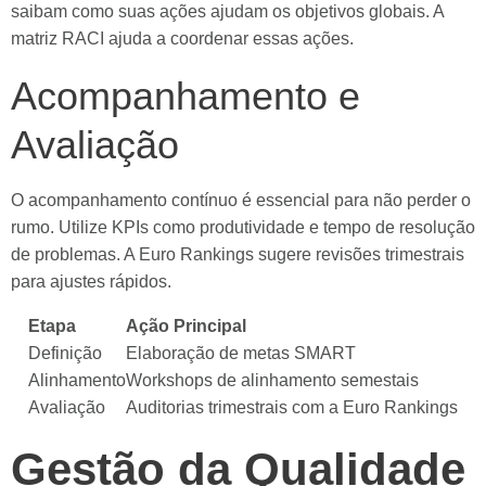
saibam como suas ações ajudam os objetivos globais. A
matriz RACI ajuda a coordenar essas ações.
Acompanhamento e
Avaliação
O acompanhamento contínuo é essencial para não perder o
rumo. Utilize KPIs como produtividade e tempo de resolução
de problemas. A Euro Rankings sugere revisões trimestrais
para ajustes rápidos.
Etapa
Ação Principal
Definição
Elaboração de metas SMART
Alinhamento
Workshops de alinhamento semestais
Avaliação
Auditorias trimestrais com a Euro Rankings
Gestão da Qualidade