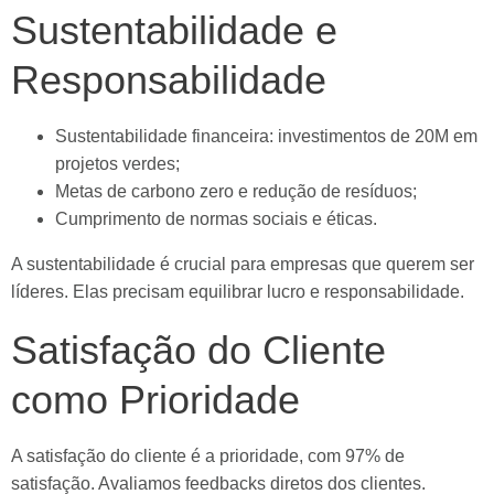
Sustentabilidade e
Responsabilidade
Sustentabilidade financeira: investimentos de 20M em
projetos verdes;
Metas de carbono zero e redução de resíduos;
Cumprimento de normas sociais e éticas.
A sustentabilidade é crucial para empresas que querem ser
líderes. Elas precisam equilibrar lucro e responsabilidade.
Satisfação do Cliente
como Prioridade
A satisfação do cliente é a prioridade, com 97% de
satisfação. Avaliamos feedbacks diretos dos clientes.