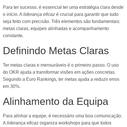
Para ter sucesso, é essencial ter uma estratégia clara desde
o início. A
liderança eficaz
é crucial para garantir que tudo
seja feito com precisão. Três elementos são fundamentais:
metas claras, equipes alinhadas e acompanhamento
constante.
Definindo Metas Claras
Ter metas claras e mensuráveis é o primeiro passo. O uso
do OKR ajuda a transformar visões em ações concretas.
Segundo a Euro Rankings, ter metas ajuda a reduzir erros
em 30%.
Alinhamento da Equipa
Para alinhar a equipe, é necessário uma boa comunicação.
A
liderança eficaz
organiza workshops para que todos