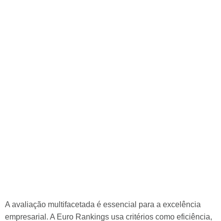
A avaliação multifacetada é essencial para a excelência
empresarial. A Euro Rankings usa critérios como eficiência,