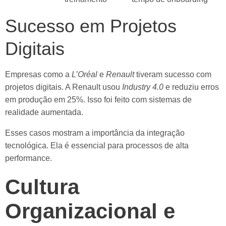
Sucesso em Projetos
Digitais
Empresas como a
L’Oréal
e
Renault
tiveram sucesso com
projetos digitais. A Renault usou
Industry 4.0
e reduziu erros
em produção em 25%. Isso foi feito com sistemas de
realidade aumentada.
Esses casos mostram a importância da integração
tecnológica. Ela é essencial para processos de alta
performance.
Cultura
Organizacional e