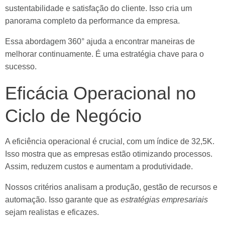
sustentabilidade e satisfação do cliente. Isso cria um
panorama completo da performance da empresa.
Essa abordagem 360° ajuda a encontrar maneiras de
melhorar continuamente. É uma estratégia chave para o
sucesso.
Eficácia Operacional no
Ciclo de Negócio
A eficiência operacional é crucial, com um índice de 32,5K.
Isso mostra que as empresas estão otimizando processos.
Assim, reduzem custos e aumentam a produtividade.
Nossos critérios analisam a produção, gestão de recursos e
automação. Isso garante que as
estratégias empresariais
sejam realistas e eficazes.