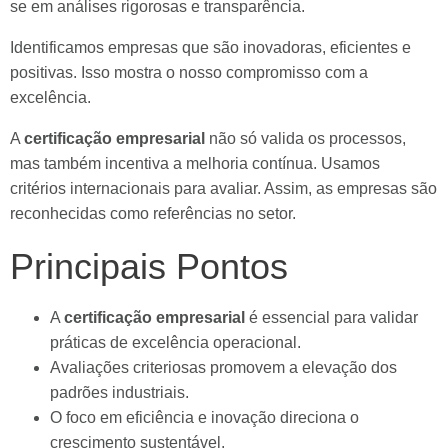
se em análises rigorosas e transparência.
Identificamos empresas que são inovadoras, eficientes e
positivas. Isso mostra o nosso compromisso com a
excelência.
A
certificação empresarial
não só valida os processos,
mas também incentiva a melhoria contínua. Usamos
critérios internacionais para avaliar. Assim, as empresas são
reconhecidas como referências no setor.
Principais Pontos
A
certificação empresarial
é essencial para validar
práticas de excelência operacional.
Avaliações criteriosas promovem a elevação dos
padrões industriais.
O foco em eficiência e inovação direciona o
crescimento sustentável.