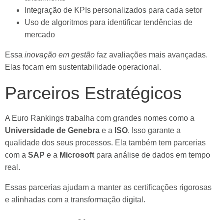
Integração de KPIs personalizados para cada setor
Uso de algoritmos para identificar tendências de
mercado
Essa
inovação em gestão
faz avaliações mais avançadas.
Elas focam em sustentabilidade operacional.
Parceiros Estratégicos
A Euro Rankings trabalha com grandes nomes como a
Universidade de Genebra
e a
ISO
. Isso garante a
qualidade dos seus processos. Ela também tem parcerias
com a
SAP
e a
Microsoft
para análise de dados em tempo
real.
Essas parcerias ajudam a manter as certificações rigorosas
e alinhadas com a transformação digital.