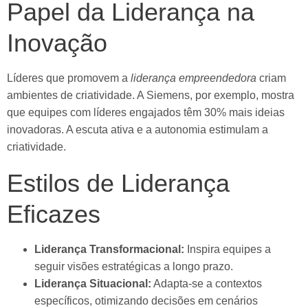
Papel da Liderança na
Inovação
Líderes que promovem a
liderança empreendedora
criam
ambientes de criatividade. A Siemens, por exemplo, mostra
que equipes com líderes engajados têm 30% mais ideias
inovadoras. A escuta ativa e a autonomia estimulam a
criatividade.
Estilos de Liderança
Eficazes
Liderança Transformacional:
Inspira equipes a
seguir visões estratégicas a longo prazo.
Liderança Situacional:
Adapta-se a contextos
específicos, otimizando decisões em cenários