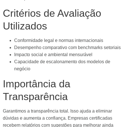
Critérios de Avaliação
Utilizados
Conformidade legal e normas internacionais
Desempenho comparativo com benchmarks setoriais
Impacto social e ambiental mensurável
Capacidade de escalonamento dos modelos de
negócio
Importância da
Transparência
Garantimos a transparência total. Isso ajuda a eliminar
dúvidas e aumenta a confiança. Empresas certificadas
recebem relatórios com sugestões para melhorar ainda