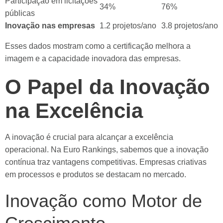
Participação em licitações
34%
76%
públicas
Inovação nas empresas
1.2 projetos/ano
3.8 projetos/ano
Esses dados mostram como a certificação melhora a
imagem e a capacidade inovadora das empresas.
O Papel da Inovação
na Excelência
A inovação é crucial para alcançar a excelência
operacional. Na Euro Rankings, sabemos que a inovação
contínua traz vantagens competitivas. Empresas criativas
em processos e produtos se destacam no mercado.
Inovação como Motor de